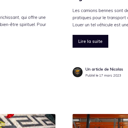
Les camions bennes sont des 
ichissant, qui offre une
pratiques pour le transport
bien-être spirituel. Pour
Louer un tel véhicule est un
Lire la suite
Un article de Nicolas
Publié le
17 mars 2023