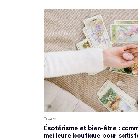
Divers
Ésotérisme et bien-être : comm
meilleure boutique pour satisf