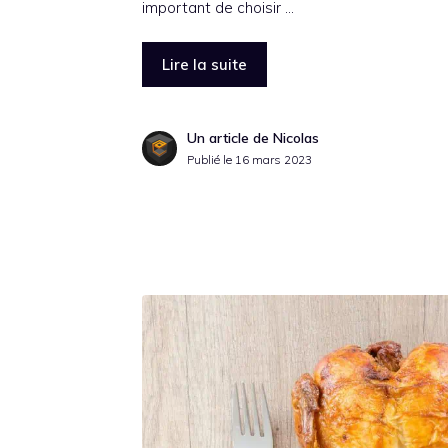
important de choisir …
Lire la suite
Un article de Nicolas
Publié le
16 mars 2023