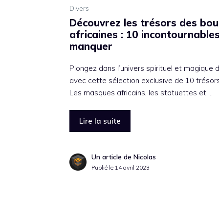
Divers
Découvrez les trésors des bout
africaines : 10 incontournable
manquer
Plongez dans l’univers spirituel et magique 
avec cette sélection exclusive de 10 trésor
Les masques africains, les statuettes et …
Lire la suite
Un article de Nicolas
Publié le
14 avril 2023