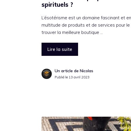
spirituels ?
L’ésotérisme est un domaine fascinant et enr
multitude de produits et de services pour le 
trouver la meilleure boutique …
Lire la suite
Un article de Nicolas
Publié le
13 avril 2023