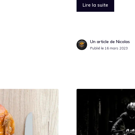
Lire la suite
Un article de Nicolas
Publié le
16 mars 2023