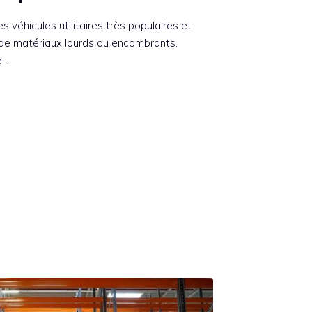
véhicules utilitaires très populaires et
 de matériaux lourds ou encombrants.
e …