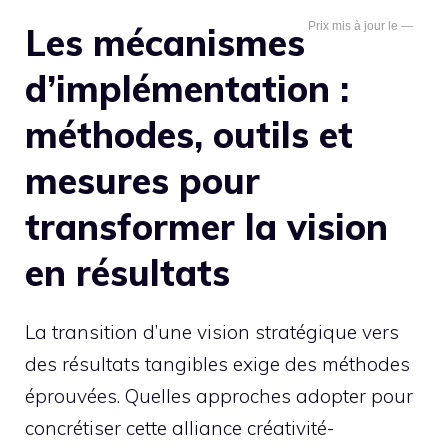
—
Les mécanismes
d’implémentation :
méthodes, outils et
mesures pour
transformer la vision
en résultats
La transition d’une vision stratégique vers
des résultats tangibles exige des méthodes
éprouvées. Quelles approches adopter pour
concrétiser cette alliance créativité-