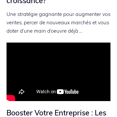
croissance?
Une stratégie gagnante pour augmenter vos
ventes, percer de nouveaux marchés et vous
doter d’une main d’oeuvre déjà …
Booster Votre Entreprise : Les