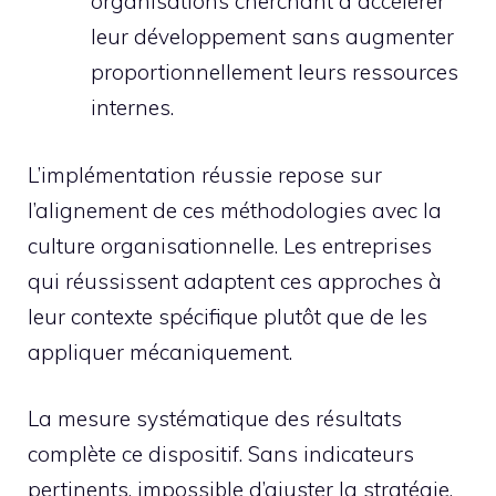
organisations cherchant à accélérer
leur développement sans augmenter
proportionnellement leurs ressources
internes.
L’implémentation réussie repose sur
l’alignement de ces méthodologies avec la
culture organisationnelle. Les entreprises
qui réussissent adaptent ces approches à
leur contexte spécifique plutôt que de les
appliquer mécaniquement.
La mesure systématique des résultats
complète ce dispositif. Sans indicateurs
pertinents, impossible d’ajuster la stratégie.