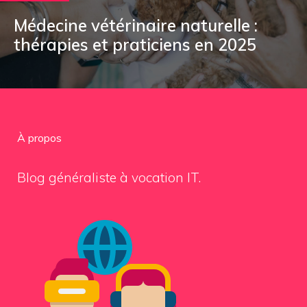
Médecine vétérinaire naturelle :
thérapies et praticiens en 2025
À propos
Blog généraliste à vocation IT.