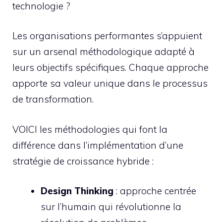
technologie ?
Les organisations performantes s’appuient
sur un arsenal méthodologique adapté à
leurs objectifs spécifiques. Chaque approche
apporte sa valeur unique dans le processus
de transformation.
VOICI les méthodologies qui font la
différence dans l’implémentation d’une
stratégie de croissance hybride :
Design Thinking
: approche centrée
sur l’humain qui révolutionne la