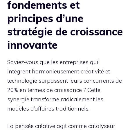
fondements et
principes d’une
stratégie de croissance
innovante
Saviez-vous que les entreprises qui
intègrent harmonieusement créativité et
technologie surpassent leurs concurrents de
20% en termes de croissance ? Cette
synergie transforme radicalement les
modèles d’affaires traditionnels.
La pensée créative agit comme catalyseur