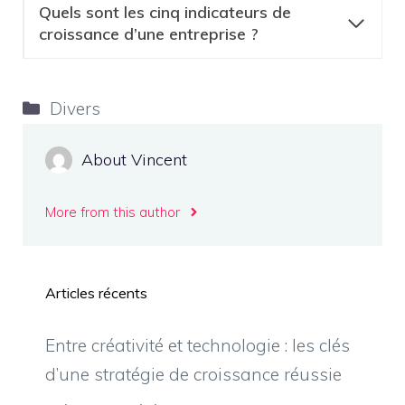
Quels sont les cinq indicateurs de
croissance d’une entreprise ?
Catégories
Divers
About Vincent
More from this author
Articles récents
Entre créativité et technologie : les clés
d’une stratégie de croissance réussie