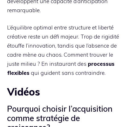
développent une capacité d’anticipation
remarquable.
L’équilibre optimal entre structure et liberté
créative reste un défi majeur. Trop de rigidité
étouffe l’innovation, tandis que l’absence de
cadre mène au chaos. Comment trouver le
juste milieu ? En instaurant des
processus
flexibles
qui guident sans contraindre.
Vidéos
Pourquoi choisir l’acquisition
comme stratégie de