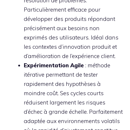
résolution de problèmes.
Particulièrement efficace pour
développer des produits répondant
précisément aux besoins non
exprimés des utilisateurs. Idéal dans
les contextes d’innovation produit et
d’amélioration de l’expérience client.
Expérimentation Agile
: méthode
itérative permettant de tester
rapidement des hypothèses à
moindre coût. Ses cycles courts
réduisent largement les risques
d’échec à grande échelle. Parfaitement
adaptée aux environnements volatils