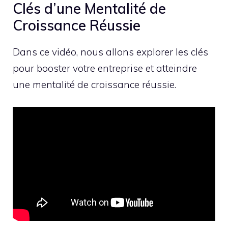
Clés d’une Mentalité de
Croissance Réussie
Dans ce vidéo, nous allons explorer les clés
pour booster votre entreprise et atteindre
une mentalité de croissance réussie.