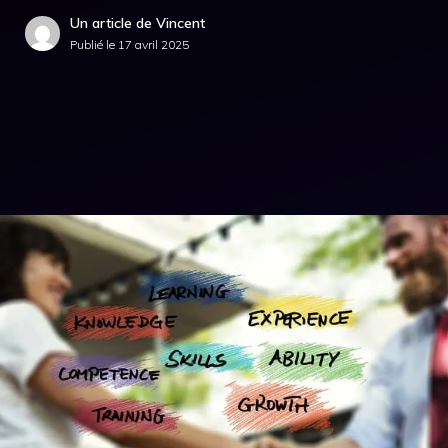
Un article de Vincent
Publié le
17 avril 2025