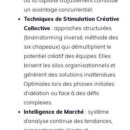
où la rapidité d’ajustement constitue
un avantage concurrentiel.
Techniques de Stimulation Créative
Collective
: approches structurées
(brainstorming inversé, méthode des
six chapeaux) qui démultiplient le
potentiel créatif des équipes. Elles
brisent les silos organisationnels et
génèrent des solutions inattendues.
Optimales lors des phases initiales
d’idéation ou face à des défis
complexes.
Intelligence de Marché
: système
d’analyse continue des tendances,