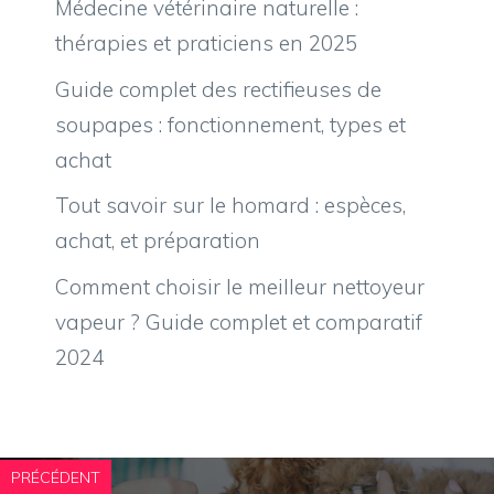
Médecine vétérinaire naturelle :
thérapies et praticiens en 2025
Guide complet des rectifieuses de
soupapes : fonctionnement, types et
achat
Tout savoir sur le homard : espèces,
achat, et préparation
Comment choisir le meilleur nettoyeur
vapeur ? Guide complet et comparatif
2024
PRÉCÉDENT