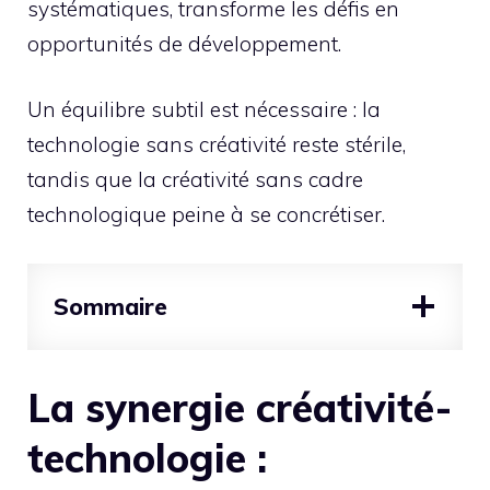
systématiques, transforme les défis en
opportunités de développement.
Un équilibre subtil est nécessaire : la
technologie sans créativité reste stérile,
tandis que la créativité sans cadre
technologique peine à se concrétiser.
Sommaire
La synergie créativité-
technologie :