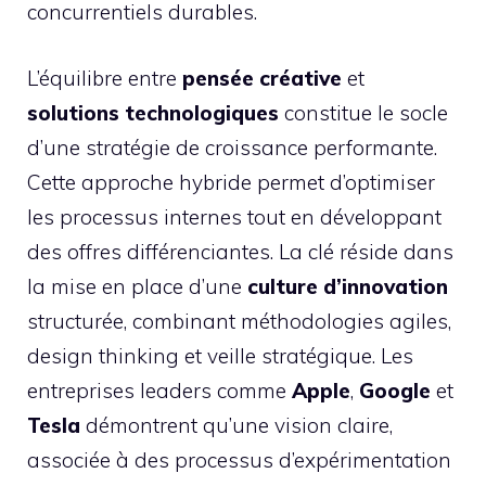
concurrentiels durables.
L’équilibre entre
pensée créative
et
solutions technologiques
constitue le socle
d’une
stratégie de croissance performante
.
Cette approche hybride permet d’optimiser
les processus internes tout en développant
des offres différenciantes. La clé réside dans
la mise en place d’une
culture d’innovation
structurée, combinant méthodologies agiles,
design thinking et veille stratégique. Les
entreprises leaders comme
Apple
,
Google
et
Tesla
démontrent qu’une vision claire,
associée à des processus d’expérimentation