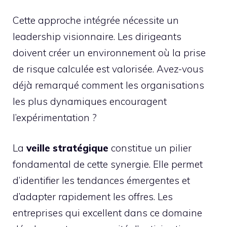
Cette approche intégrée nécessite un
leadership visionnaire. Les dirigeants
doivent créer un environnement où la prise
de risque calculée est valorisée. Avez-vous
déjà remarqué comment les organisations
les plus dynamiques encouragent
l’expérimentation ?
La
veille stratégique
constitue un pilier
fondamental de cette synergie. Elle permet
d’identifier les tendances émergentes et
d’adapter rapidement les offres. Les
entreprises qui excellent dans ce domaine