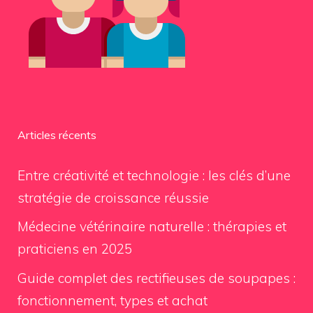
Articles récents
Entre créativité et technologie : les clés d’une
stratégie de croissance réussie
Médecine vétérinaire naturelle : thérapies et
praticiens en 2025
Guide complet des rectifieuses de soupapes :
fonctionnement, types et achat