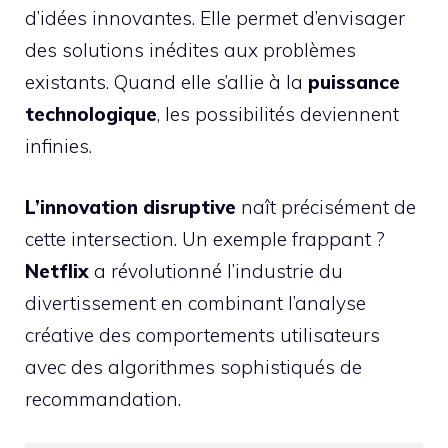
d’idées innovantes. Elle permet d’envisager
des solutions inédites aux problèmes
existants. Quand elle s’allie à la
puissance
technologique
, les possibilités deviennent
infinies.
L’innovation disruptive
naît précisément de
cette intersection. Un exemple frappant ?
Netflix
a révolutionné l’industrie du
divertissement en combinant l’analyse
créative des comportements utilisateurs
avec des algorithmes sophistiqués de
recommandation.