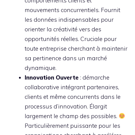
comportements clients et
mouvements concurrentiels. Fournit
les données indispensables pour
orienter la créativité vers des
opportunités réelles. Cruciale pour
toute entreprise cherchant à maintenir
sa pertinence dans un marché
dynamique.
Innovation Ouverte
: démarche
collaborative intégrant partenaires,
clients et même concurrents dans le
processus d’innovation. Élargit
largement le champ des possibles.
Particulièrement puissante pour les