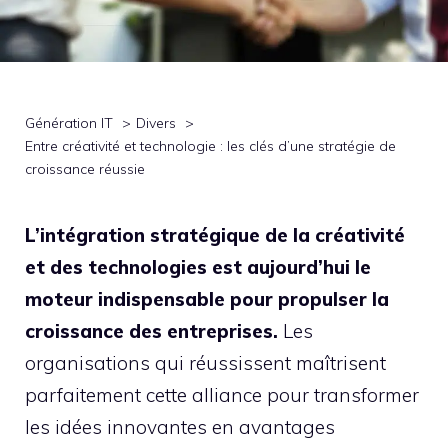
Génération IT
Divers
Entre créativité et technologie : les clés d’une stratégie de
croissance réussie
L’intégration stratégique de la créativité
et des technologies est aujourd’hui le
moteur indispensable pour propulser la
croissance des entreprises.
Les
organisations qui réussissent maîtrisent
parfaitement cette alliance pour transformer
les idées innovantes en avantages