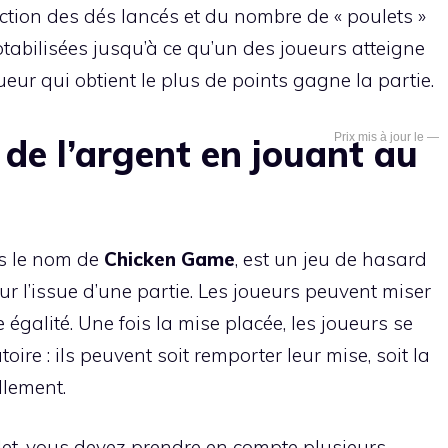
nction des dés lancés et du nombre de « poulets »
bilisées jusqu’à ce qu’un des joueurs atteigne
eur qui obtient le plus de points gagne la partie.
—
e l’argent en jouant au
us le nom de
Chicken Game
, est un jeu de hasard
ur l’issue d’une partie. Les joueurs peuvent miser
 égalité. Une fois la mise placée, les joueurs se
ire : ils peuvent soit remporter leur mise, soit la
llement.
et, vous devez prendre en compte plusieurs