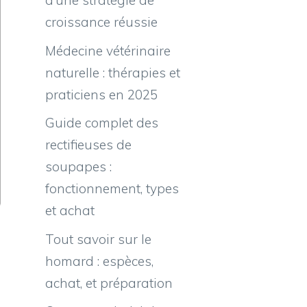
d’une stratégie de
croissance réussie
Médecine vétérinaire
naturelle : thérapies et
praticiens en 2025
Guide complet des
rectifieuses de
soupapes :
fonctionnement, types
et achat
Tout savoir sur le
homard : espèces,
achat, et préparation