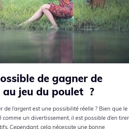
ossible de gagner de
t au jeu du poulet ?
 de l’argent est une possibilité réelle ? Bien que le
 comme un divertissement, il est possible d’en tirer
tifs. Cependant, cela nécessite une bonne