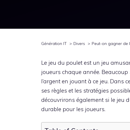
Génération IT
Divers
Peut-on gagner de l’
Le jeu du poulet est un jeu amusan
joueurs chaque année. Beaucoup s
l’argent en jouant à ce jeu. Dans ce
ses règles et les stratégies possib
découvrirons également si le jeu d
durable pour les joueurs.