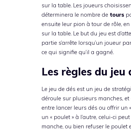
sur la table. Les joueurs choisisse
déterminera le nombre de
tours
po
ensuite leur pion à tour de rôle, e
sur la table. Le but du jeu est d’att
partie s’arrête lorsqu’un joueur pa
ce qui signifie qu’il a gagné.
Les règles du jeu
Le jeu de dés est un jeu de stratég
déroule sur plusieurs manches, et
entre lancer leurs dés ou offrir un 
un « poulet » à l’autre, celui-ci peu
manche, ou bien refuser le poulet 