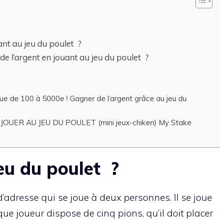
nt au jeu du poulet ?
de l’argent en jouant au jeu du poulet ?
e de 100 à 5000e ! Gagner de l’argent grâce au jeu du
UER AU JEU DU POULET (mini jeux-chiken) My Stake
jeu du poulet ?
’adresse qui se joue à deux personnes. Il se joue
que joueur dispose de cinq pions, qu’il doit placer