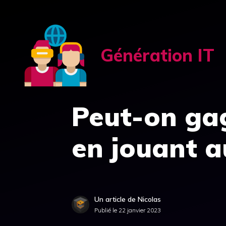
Aller
au
contenu
Génération IT
Peut-on gag
en jouant a
Un article de Nicolas
Publié le
22 janvier 2023