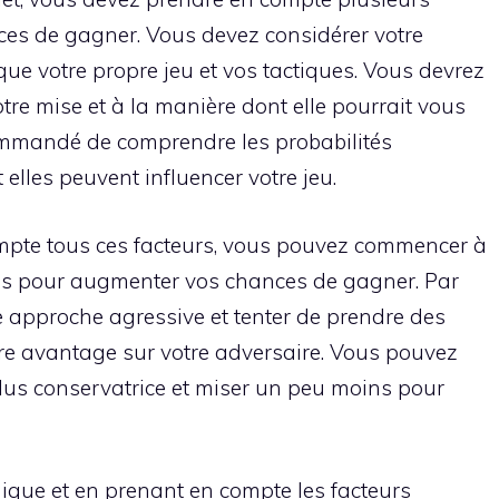
es de gagner. Vous devez considérer votre
 que votre propre jeu et vos tactiques. Vous devrez
votre mise et à la manière dont elle pourrait vous
ecommandé de comprendre les probabilités
elles peuvent influencer votre jeu.
ompte tous ces facteurs, vous pouvez commencer à
ies pour augmenter vos chances de gagner. Par
 approche agressive et tenter de prendre des
tre avantage sur votre adversaire. Vous pouvez
lus conservatrice et miser un peu moins pour
que et en prenant en compte les facteurs