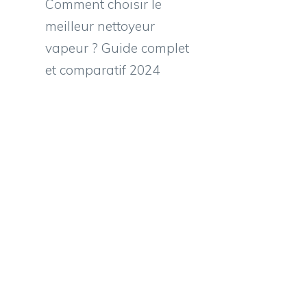
Comment choisir le
meilleur nettoyeur
vapeur ? Guide complet
s
et comparatif 2024