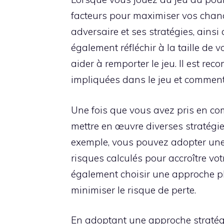
facteurs pour maximiser vos chanc
adversaire et ses stratégies, ainsi
également réfléchir à la taille de 
aider à remporter le jeu. Il est r
impliquées dans le jeu et comment 
Une fois que vous avez pris en c
mettre en œuvre diverses stratég
exemple, vous pouvez adopter une
risques calculés pour accroître vo
également choisir une approche p
minimiser le risque de perte.
En adoptant une approche stratégi