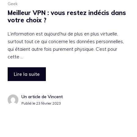
Geek
Meilleur VPN : vous restez indécis dans
votre choix ?
L’information est aujourd’hui de plus en plus virtuelle,
surtout tout ce qui concerne les données personnelles,
qui étaient autre fois purement physique. C’est pour
cette …
Lire la suite
Un article de Vincent
Publié le
23 février 2023