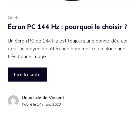
Geek
Écran PC 144 Hz : pourquoi le choisir ?
Un écran PC de 144 Hz est toujours une bonne idée car
c’est un moyen de référence pour mettre en place une
très bonne image. …
Lire la suite
Un article de Vincent
Publié le
14 mars 2023