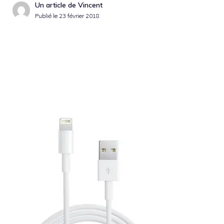
Un article de Vincent
Publié le
23 février 2018