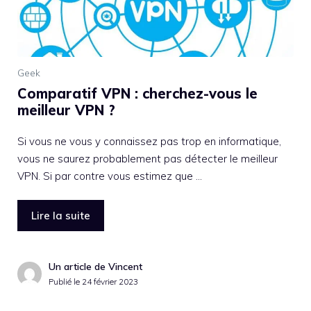
Geek
Comparatif VPN : cherchez-vous le
meilleur VPN ?
Si vous ne vous y connaissez pas trop en informatique,
vous ne saurez probablement pas détecter le meilleur
VPN. Si par contre vous estimez que …
Lire la suite
Un article de Vincent
Publié le
24 février 2023