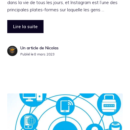
dans la vie de tous les jours, et Instagram est l’une des
principales plates-formes sur laquelle les gens …
Lire la suite
Un article de Nicolas
Publié le
8 mars 2023