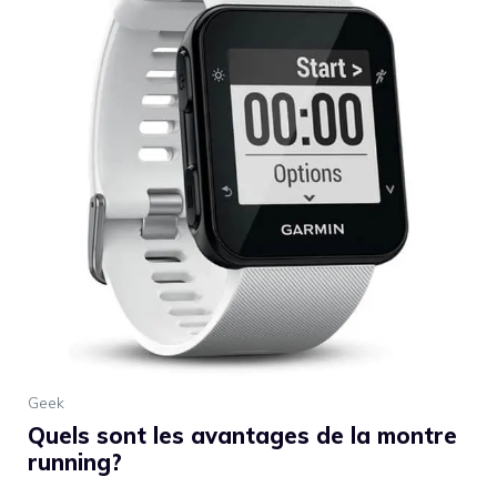
Geek
Quels sont les avantages de la montre
running?