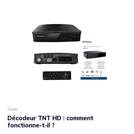
Geek
Décodeur TNT HD : comment
fonctionne-t-il ?