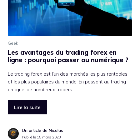
Geek
Les avantages du trading forex en
ligne : pourquoi passer au numérique ?
Le trading forex est l’un des marchés les plus rentables
et les plus populaires du monde. En passant au trading
en ligne, de nombreux traders …
Lire la suite
Un article de Nicolas
Publié le
15 mars 2023