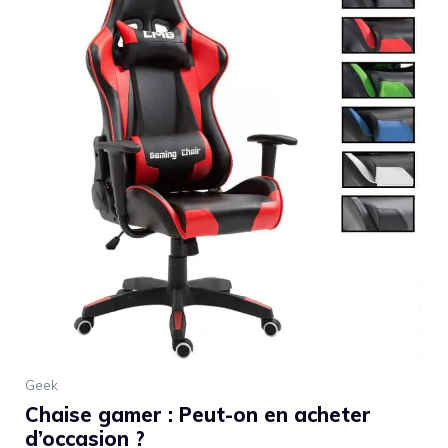
Geek
Chaise gamer : Peut-on en acheter
d’occasion ?