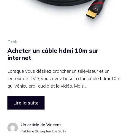
Geek
Acheter un câble hdmi 10m sur
internet
Lorsque vous désirez brancher un téléviseur et un
lecteur de DVD, vous avez besoin d’un câble hdmi 10m
qui véhiculera l’audio et la vidéo. Mais …
Lire la suite
Un article de Vincent
Publié le
26 septembre 2017