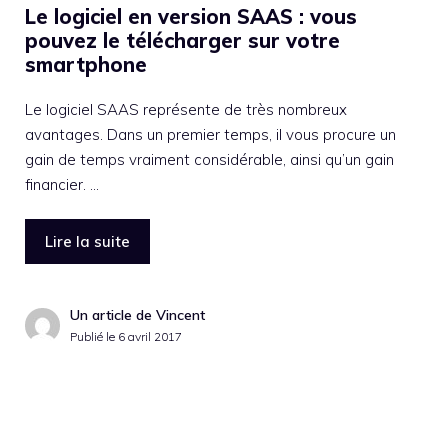
Le logiciel en version SAAS : vous
pouvez le télécharger sur votre
smartphone
Le logiciel SAAS représente de très nombreux
avantages. Dans un premier temps, il vous procure un
gain de temps vraiment considérable, ainsi qu’un gain
financier. …
Lire la suite
Un article de Vincent
Publié le
6 avril 2017