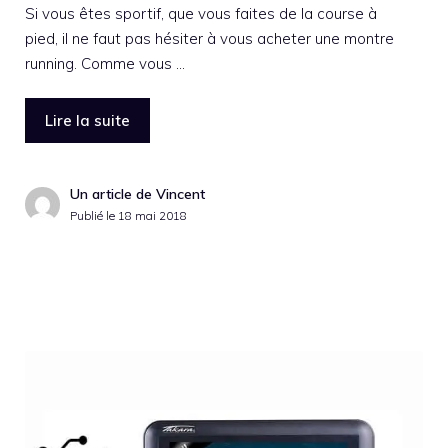
Si vous êtes sportif, que vous faites de la course à
pied, il ne faut pas hésiter à vous acheter une montre
running. Comme vous …
Lire la suite
Un article de Vincent
Publié le
18 mai 2018