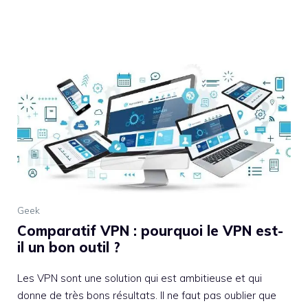
Geek
Comparatif VPN : pourquoi le VPN est-
il un bon outil ?
Les VPN sont une solution qui est ambitieuse et qui
donne de très bons résultats. Il ne faut pas oublier que