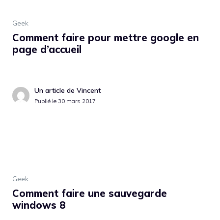
Geek
Comment faire pour mettre google en
page d’accueil
Un article de Vincent
Publié le
30 mars 2017
Geek
Comment faire une sauvegarde
windows 8