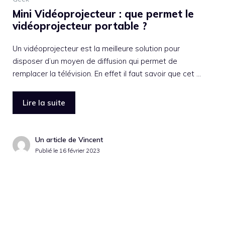
Mini Vidéoprojecteur : que permet le
vidéoprojecteur portable ?
Un vidéoprojecteur est la meilleure solution pour
disposer d’un moyen de diffusion qui permet de
remplacer la télévision. En effet il faut savoir que cet …
Lire la suite
Un article de Vincent
Publié le
16 février 2023