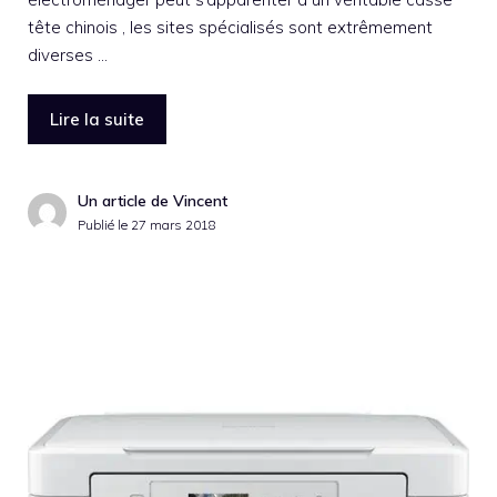
tête chinois , les sites spécialisés sont extrêmement
diverses …
Lire la suite
Un article de Vincent
Publié le
27 mars 2018