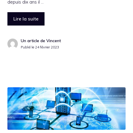
depuis dix ans il …
Lire la suite
Un article de Vincent
Publié le
24 février 2023