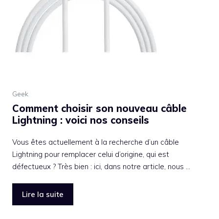
Geek
Comment choisir son nouveau câble
Lightning : voici nos conseils
Vous êtes actuellement à la recherche d’un câble
Lightning pour remplacer celui d’origine, qui est
défectueux ? Très bien : ici, dans notre article, nous …
Lire la suite