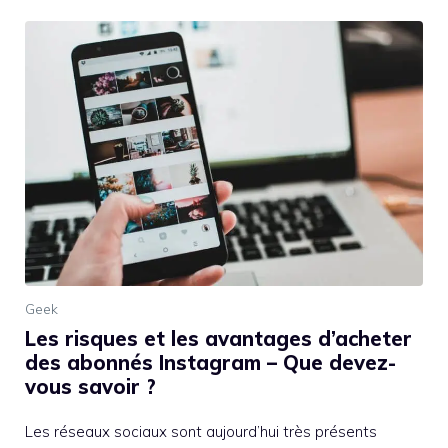
Geek
Les risques et les avantages d’acheter
des abonnés Instagram – Que devez-
vous savoir ?
Les réseaux sociaux sont aujourd’hui très présents