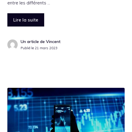
entre les différents …
Lire la suite
Un article de Vincent
Publié le
21 mars 2023