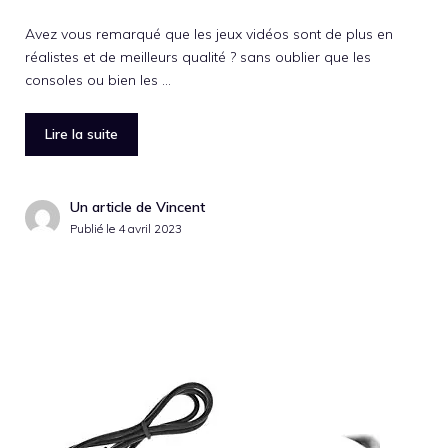
Avez vous remarqué que les jeux vidéos sont de plus en
réalistes et de meilleurs qualité ? sans oublier que les
consoles ou bien les …
Lire la suite
Un article de Vincent
Publié le
4 avril 2023