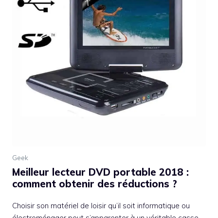
Geek
Meilleur lecteur DVD portable 2018 :
comment obtenir des réductions ?
Choisir son matériel de loisir qu’il soit informatique ou
électroménager peut s’apparenter à un véritable casse