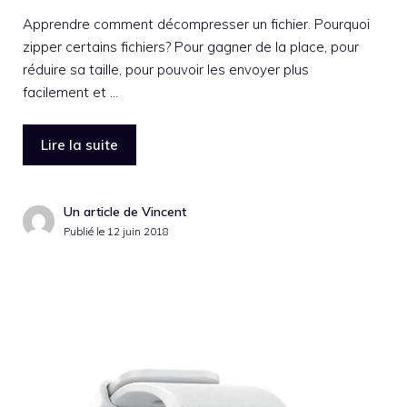
Apprendre comment décompresser un fichier. Pourquoi
zipper certains fichiers? Pour gagner de la place, pour
réduire sa taille, pour pouvoir les envoyer plus
facilement et …
Lire la suite
Un article de Vincent
Publié le
12 juin 2018