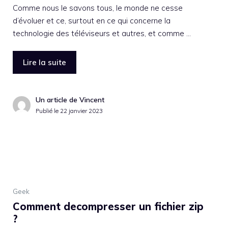
Comme nous le savons tous, le monde ne cesse
d’évoluer et ce, surtout en ce qui concerne la
technologie des téléviseurs et autres, et comme …
Lire la suite
Un article de Vincent
Publié le
22 janvier 2023
Geek
Comment decompresser un fichier zip
?