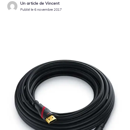
Un article de Vincent
Publié le
6 novembre 2017