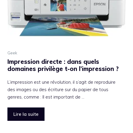
Geek
Impression directe : dans quels
domaines privilège t-on l’impression ?
L’impression est une révolution, il s’agit de reproduire
des images ou des écriture sur du papier de tous
genres, comme : Il est important de …
Lire la suite