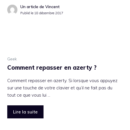
Un article de Vincent
Publié le
18 décembre 2017
Geek
Comment repasser en azerty ?
Comment repasser en azerty. Si lorsque vous appuyez
sur une touche de votre clavier et qu’il ne fait pas du
tout ce que vous lui …
Lire la suite