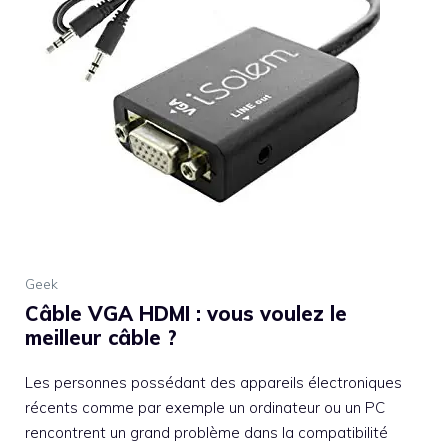
Geek
Câble VGA HDMI : vous voulez le
meilleur câble ?
Les personnes possédant des appareils électroniques
récents comme par exemple un ordinateur ou un PC
rencontrent un grand problème dans la compatibilité