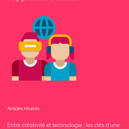
Articles récents
Entre créativité et technologie : les clés d’une