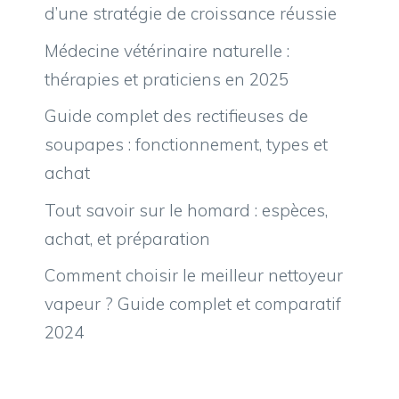
d’une stratégie de croissance réussie
Médecine vétérinaire naturelle :
thérapies et praticiens en 2025
Guide complet des rectifieuses de
soupapes : fonctionnement, types et
achat
Tout savoir sur le homard : espèces,
achat, et préparation
Comment choisir le meilleur nettoyeur
vapeur ? Guide complet et comparatif
2024