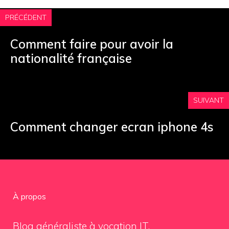
PRÉCÉDENT
Comment faire pour avoir la
nationalité française
SUIVANT
Comment changer ecran iphone 4s
À propos
Blog généraliste à vocation IT.