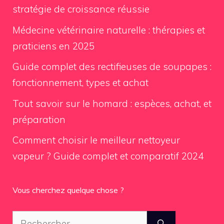
stratégie de croissance réussie
Médecine vétérinaire naturelle : thérapies et
praticiens en 2025
Guide complet des rectifieuses de soupapes :
fonctionnement, types et achat
Tout savoir sur le homard : espèces, achat, et
préparation
Comment choisir le meilleur nettoyeur
vapeur ? Guide complet et comparatif 2024
Vous cherchez quelque chose ?
Rechercher :