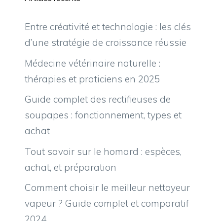
Entre créativité et technologie : les clés
d’une stratégie de croissance réussie
Médecine vétérinaire naturelle :
thérapies et praticiens en 2025
Guide complet des rectifieuses de
soupapes : fonctionnement, types et
achat
Tout savoir sur le homard : espèces,
achat, et préparation
Comment choisir le meilleur nettoyeur
vapeur ? Guide complet et comparatif
2024