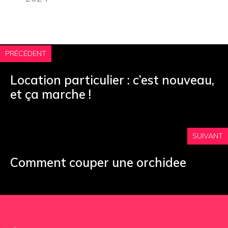
PRÉCÉDENT
Location particulier : c’est nouveau,
et ça marche !
SUIVANT
Comment couper une orchidee