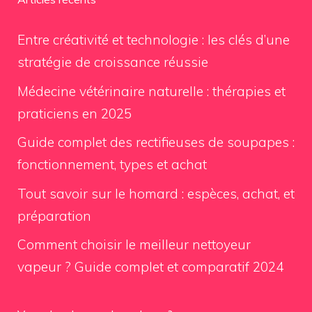
Entre créativité et technologie : les clés d’une
stratégie de croissance réussie
Médecine vétérinaire naturelle : thérapies et
praticiens en 2025
Guide complet des rectifieuses de soupapes :
fonctionnement, types et achat
Tout savoir sur le homard : espèces, achat, et
préparation
Comment choisir le meilleur nettoyeur
vapeur ? Guide complet et comparatif 2024