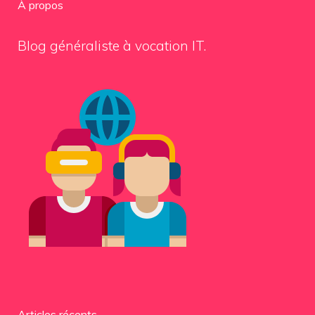
À propos
Blog généraliste à vocation IT.
Articles récents