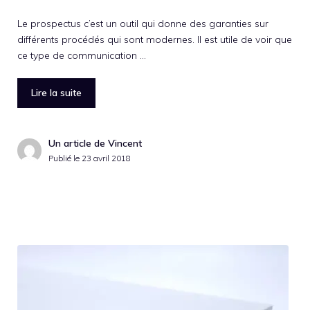
Le prospectus c’est un outil qui donne des garanties sur
différents procédés qui sont modernes. Il est utile de voir que
ce type de communication …
Lire la suite
Un article de Vincent
Publié le
23 avril 2018