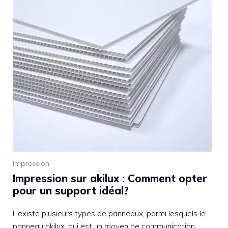
Impression
Impression sur akilux : Comment opter
pour un support idéal?
Il existe plusieurs types de panneaux, parmi lesquels le
panneau akilux, qui est un moyen de communication