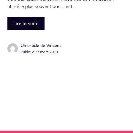
utilisé le plus souvent par : Il est …
Lire la suite
Un article de Vincent
Publié le
27 mars 2018