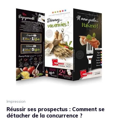
Impression
Réussir ses prospectus : Comment se
détacher de la concurrence ?