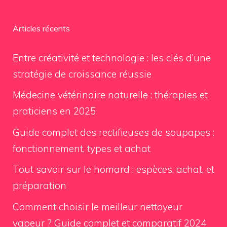
Articles récents
Entre créativité et technologie : les clés d’une
stratégie de croissance réussie
Médecine vétérinaire naturelle : thérapies et
praticiens en 2025
Guide complet des rectifieuses de soupapes :
fonctionnement, types et achat
Tout savoir sur le homard : espèces, achat, et
préparation
Comment choisir le meilleur nettoyeur
vapeur ? Guide complet et comparatif 2024