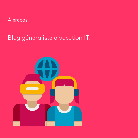
À propos
Blog généraliste à vocation IT.