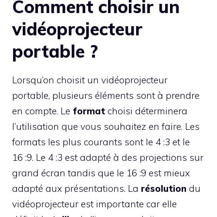
Comment choisir un
vidéoprojecteur
portable ?
Lorsqu’on choisit un vidéoprojecteur
portable, plusieurs éléments sont à prendre
en compte. Le
format
choisi déterminera
l’utilisation que vous souhaitez en faire. Les
formats les plus courants sont le 4 :3 et le
16 :9. Le 4 :3 est adapté à des projections sur
grand écran tandis que le 16 :9 est mieux
adapté aux présentations. La
résolution
du
vidéoprojecteur est importante car elle