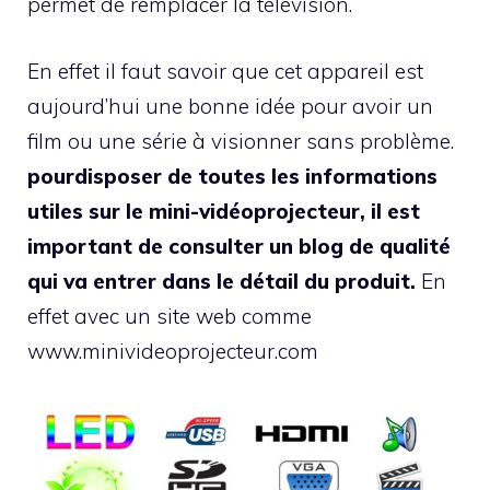
permet de remplacer la télévision.
En effet il faut savoir que cet appareil est
aujourd’hui une bonne idée pour avoir un
film ou une série à visionner sans problème.
pourdisposer de toutes les informations
utiles sur le mini-vidéoprojecteur, il est
important de consulter un blog de qualité
qui va entrer dans le détail du produit.
En
effet avec un site web comme
www.minivideoprojecteur.com