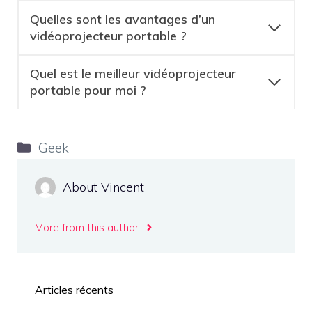
Quelles sont les avantages d’un
vidéoprojecteur portable ?
Quel est le meilleur vidéoprojecteur
portable pour moi ?
Catégories
Geek
About Vincent
More from this author
Articles récents