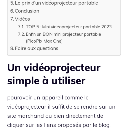
Le prix d’un vidéoprojecteur portable
Conclusion
Vidéos
TOP 5 : Mini vidéoprojecteur portable 2023
Enfin un BON mini projecteur portable
(PicoPix Max One)
Foire aux questions
Un vidéoprojecteur
simple à utiliser
pouravoir un appareil comme le
vidéoprojecteur il suffit de se rendre sur un
site marchand ou bien directement de
cliquer sur les liens proposés par le blog.