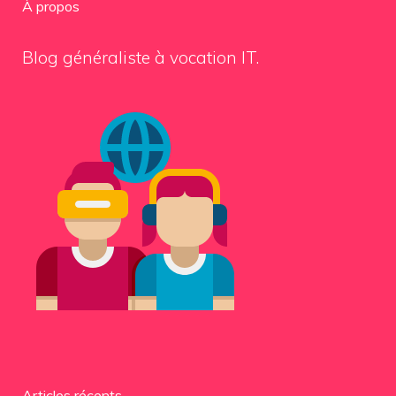
À propos
Blog généraliste à vocation IT.
Articles récents