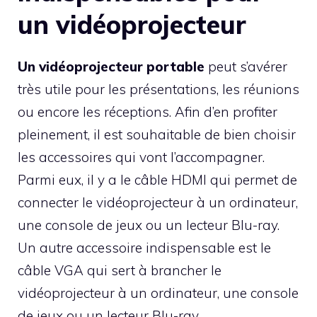
un vidéoprojecteur
Un vidéoprojecteur portable
peut s’avérer
très utile pour les présentations, les réunions
ou encore les réceptions. Afin d’en profiter
pleinement, il est souhaitable de bien choisir
les accessoires qui vont l’accompagner.
Parmi eux, il y a le câble HDMI qui permet de
connecter le vidéoprojecteur à un ordinateur,
une console de jeux ou un lecteur Blu-ray.
Un autre accessoire indispensable est le
câble VGA qui sert à brancher le
vidéoprojecteur à un ordinateur, une console
de jeux ou un lecteur Blu-ray.