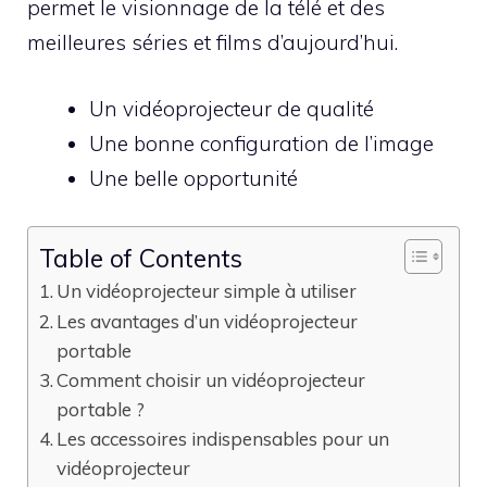
permet le visionnage de la télé et des
meilleures séries et films d’aujourd’hui.
Un vidéoprojecteur de qualité
Une bonne configuration de l’image
Une belle opportunité
Table of Contents
Un vidéoprojecteur simple à utiliser
Les avantages d’un vidéoprojecteur
portable
Comment choisir un vidéoprojecteur
portable ?
Les accessoires indispensables pour un
vidéoprojecteur