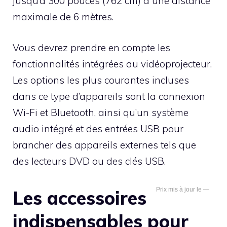
jusqu’à 300 pouces (762 cm) à une distance
maximale de 6 mètres.
Vous devrez prendre en compte les
fonctionnalités intégrées au vidéoprojecteur.
Les options les plus courantes incluses
dans ce type d’appareils sont la connexion
Wi-Fi et Bluetooth, ainsi qu’un système
audio intégré et des entrées USB pour
brancher des appareils externes tels que
des lecteurs DVD ou des clés USB.
—
Les accessoires
indispensables pour