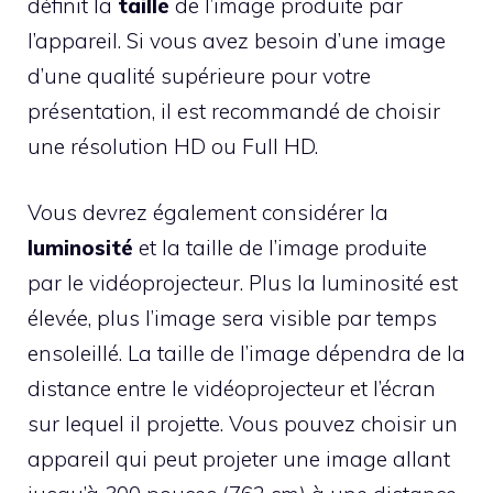
définit la
taille
de l’image produite par
l’appareil. Si vous avez besoin d’une image
d’une qualité supérieure pour votre
présentation, il est recommandé de choisir
une résolution HD ou Full HD.
Vous devrez également considérer la
luminosité
et la taille de l’image produite
par le vidéoprojecteur. Plus la luminosité est
élevée, plus l’image sera visible par temps
ensoleillé. La taille de l’image dépendra de la
distance entre le vidéoprojecteur et l’écran
sur lequel il projette. Vous pouvez choisir un
appareil qui peut projeter une image allant