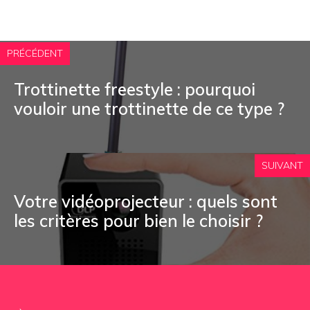
PRÉCÉDENT
Trottinette freestyle : pourquoi
vouloir une trottinette de ce type ?
SUIVANT
Votre vidéoprojecteur : quels sont
les critères pour bien le choisir ?