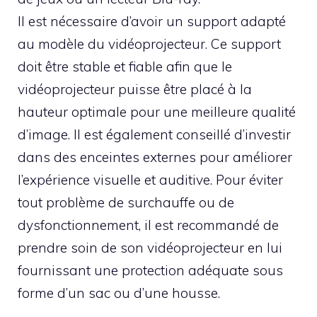
Il est nécessaire d’avoir un support adapté
au modèle du vidéoprojecteur. Ce support
doit être stable et fiable afin que le
vidéoprojecteur puisse être placé à la
hauteur optimale pour une meilleure qualité
d’image. Il est également conseillé d’investir
dans des enceintes externes pour améliorer
l’expérience visuelle et auditive. Pour éviter
tout problème de surchauffe ou de
dysfonctionnement, il est recommandé de
prendre soin de son vidéoprojecteur en lui
fournissant une protection adéquate sous
forme d’un sac ou d’une housse.