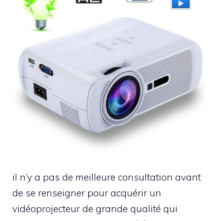
il n’y a pas de meilleure consultation avant
de se renseigner pour acquérir un
vidéoprojecteur de grande qualité qui