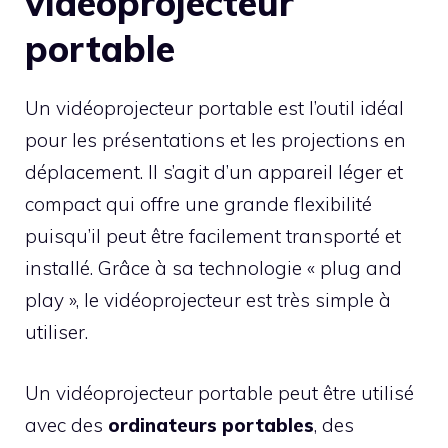
vidéoprojecteur
portable
Un vidéoprojecteur portable est l’outil idéal
pour les présentations et les projections en
déplacement. Il s’agit d’un appareil léger et
compact qui offre une grande flexibilité
puisqu’il peut être facilement transporté et
installé. Grâce à sa technologie « plug and
play », le vidéoprojecteur est très simple à
utiliser.
Un vidéoprojecteur portable peut être utilisé
avec des
ordinateurs portables
, des