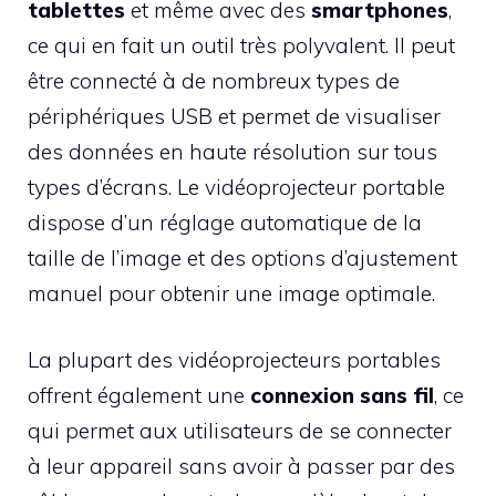
tablettes
et même avec des
smartphones
,
ce qui en fait un outil très polyvalent. Il peut
être connecté à de nombreux types de
périphériques USB et permet de visualiser
des données en haute résolution sur tous
types d’écrans. Le vidéoprojecteur portable
dispose d’un réglage automatique de la
taille de l’image et des options d’ajustement
manuel pour obtenir une image optimale.
La plupart des vidéoprojecteurs portables
offrent également une
connexion sans fil
, ce
qui permet aux utilisateurs de se connecter
à leur appareil sans avoir à passer par des