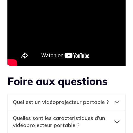
Foire aux questions
Quel est un vidéoprojecteur portable ?
Quelles sont les caractéristiques d’un
vidéoprojecteur portable ?