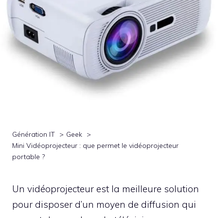
Génération IT
Geek
Mini Vidéoprojecteur : que permet le vidéoprojecteur
portable ?
Un vidéoprojecteur est la meilleure solution
pour disposer d’un moyen de diffusion qui