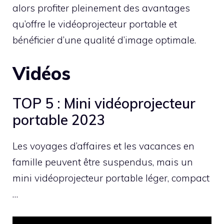
alors profiter pleinement des avantages
qu’offre le vidéoprojecteur portable et
bénéficier d’une qualité d’image optimale.
Vidéos
TOP 5 : Mini vidéoprojecteur
portable 2023
Les voyages d’affaires et les vacances en
famille peuvent être suspendus, mais un
mini vidéoprojecteur portable léger, compact
…