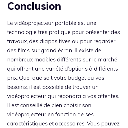
Conclusion
Le vidéoprojecteur portable est une
technologie très pratique pour présenter des
travaux, des diapositives ou pour regarder
des films sur grand écran. Il existe de
nombreux modèles différents sur le marché
qui offrent une variété d’options à différents
prix. Quel que soit votre budget ou vos
besoins, il est possible de trouver un
vidéoprojecteur qui répondra à vos attentes.
Il est conseillé de bien choisir son
vidéoprojecteur en fonction de ses
caractéristiques et accessoires. Vous pouvez