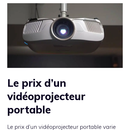
Le prix d’un
vidéoprojecteur
portable
Le prix d’un vidéoprojecteur portable varie