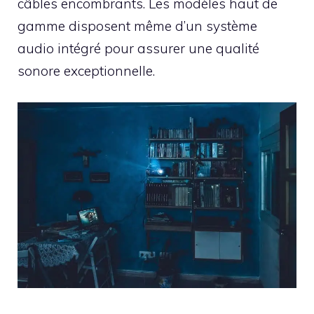
câbles encombrants. Les modèles haut de
gamme disposent même d’un système
audio intégré pour assurer une qualité
sonore exceptionnelle.