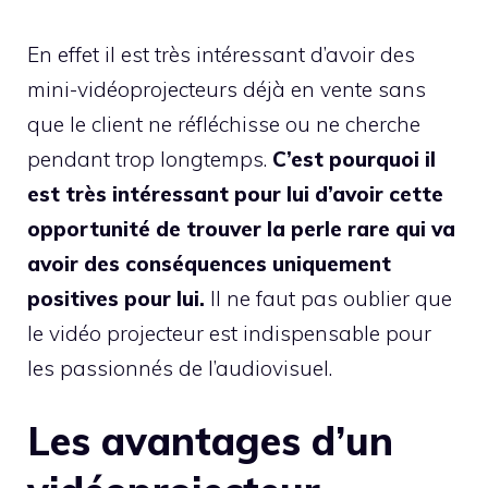
En effet il est très intéressant d’avoir des
mini-vidéoprojecteurs déjà en vente sans
que le client ne réfléchisse ou ne cherche
pendant trop longtemps.
C’est pourquoi il
est très intéressant pour lui d’avoir cette
opportunité de trouver la perle rare qui va
avoir des conséquences uniquement
positives pour lui.
Il ne faut pas oublier que
le vidéo projecteur est indispensable pour
les passionnés de l’audiovisuel.
Les avantages d’un