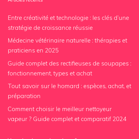
Entre créativité et technologie : les clés d’une
stratégie de croissance réussie
Médecine vétérinaire naturelle : thérapies et
praticiens en 2025
Guide complet des rectifieuses de soupapes :
fonctionnement, types et achat
Tout savoir sur le homard : espèces, achat, et
préparation
Comment choisir le meilleur nettoyeur
vapeur ? Guide complet et comparatif 2024