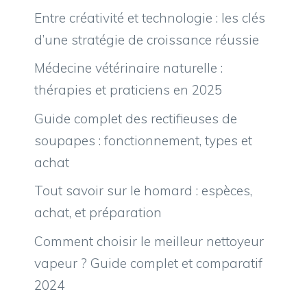
Entre créativité et technologie : les clés
d’une stratégie de croissance réussie
Médecine vétérinaire naturelle :
thérapies et praticiens en 2025
Guide complet des rectifieuses de
soupapes : fonctionnement, types et
achat
Tout savoir sur le homard : espèces,
achat, et préparation
Comment choisir le meilleur nettoyeur
vapeur ? Guide complet et comparatif
2024