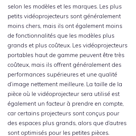
selon les modèles et les marques. Les plus
petits vidéoprojecteurs sont généralement
moins chers, mais ils ont également moins
de fonctionnalités que les modèles plus
grands et plus coûteux. Les vidéoprojecteurs
portables haut de gamme peuvent être très
coûteux, mais ils offrent généralement des
performances supérieures et une qualité
d’image nettement meilleure. La taille de la
pièce où le vidéoprojecteur sera utilisé est
également un facteur à prendre en compte,
car certains projecteurs sont conçus pour
des espaces plus grands, alors que d’autres
sont optimisés pour les petites pièces.