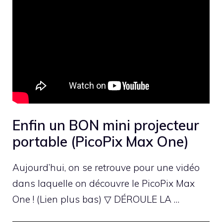
Enfin un BON mini projecteur
portable (PicoPix Max One)
Aujourd’hui, on se retrouve pour une vidéo
dans laquelle on découvre le PicoPix Max
One ! (Lien plus bas) ▽ DÉROULE LA …