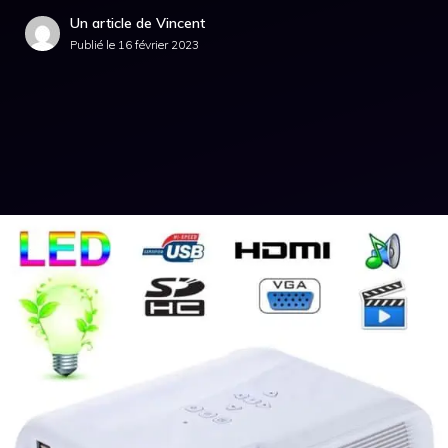
Un article de Vincent
Publié le
16 février 2023