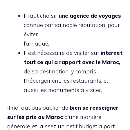
Il faut choisir
une agence de voyages
connue par sa noble réputation, pour
éviter
l’arnaque.
Il est nécessaire de visiter sur
internet
tout ce qui a rapport avec le Maroc,
de sa destination, y compris
l’hébergement, les restaurants, et
aussi les monuments à visiter.
Il ne faut pas oublier de
bien se renseigner
sur les prix au Maroc
d’une manière
générale, et laissez un petit budget à part,