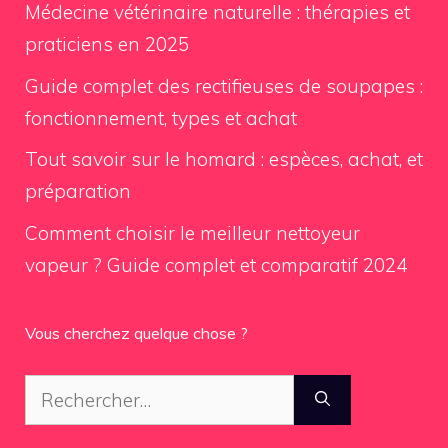
Médecine vétérinaire naturelle : thérapies et
praticiens en 2025
Guide complet des rectifieuses de soupapes :
fonctionnement, types et achat
Tout savoir sur le homard : espèces, achat, et
préparation
Comment choisir le meilleur nettoyeur
vapeur ? Guide complet et comparatif 2024
Vous cherchez quelque chose ?
Rechercher :