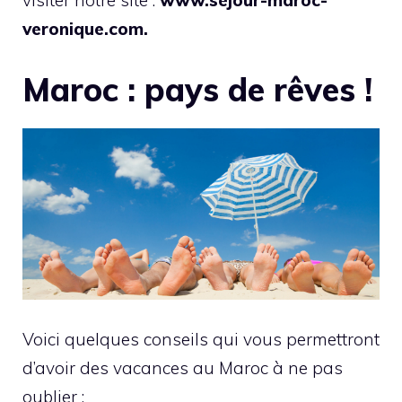
visiter notre site :
www.sejour-maroc-
veronique.com.
Maroc : pays de rêves !
Voici quelques conseils qui vous permettront
d’avoir des vacances au Maroc à ne pas
oublier :