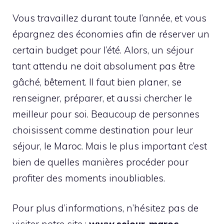
Vous travaillez durant toute l’année, et vous
épargnez des économies afin de réserver un
certain budget pour l’été. Alors, un séjour
tant attendu ne doit absolument pas être
gâché, bêtement. Il faut bien planer, se
renseigner, préparer, et aussi chercher le
meilleur pour soi. Beaucoup de personnes
choisissent comme destination pour leur
séjour, le Maroc. Mais le plus important c’est
bien de quelles manières procéder pour
profiter des moments inoubliables.
Pour plus d’informations, n’hésitez pas de