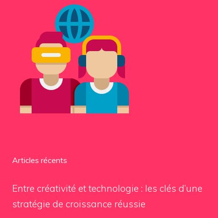
Articles récents
Entre créativité et technologie : les clés d’une
stratégie de croissance réussie