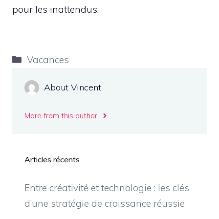
pour les inattendus.
Catégories
Vacances
About Vincent
More from this author
Articles récents
Entre créativité et technologie : les clés
d’une stratégie de croissance réussie