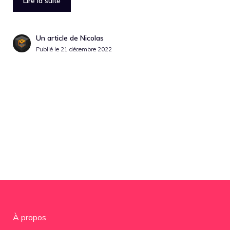
Lire la suite
Un article de Nicolas
Publié le
21 décembre 2022
À propos