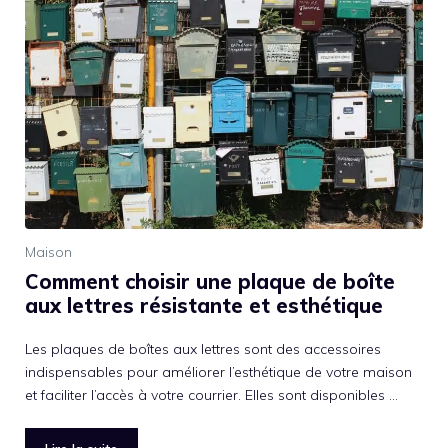
Maison
Comment choisir une plaque de boîte
aux lettres résistante et esthétique
Les plaques de boîtes aux lettres sont des accessoires
indispensables pour améliorer l’esthétique de votre maison
et faciliter l’accès à votre courrier. Elles sont disponibles …