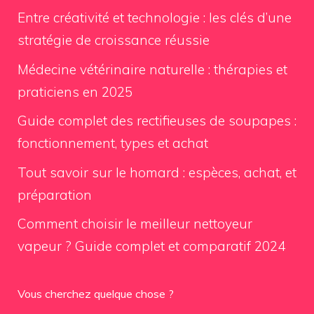
Entre créativité et technologie : les clés d’une
stratégie de croissance réussie
Médecine vétérinaire naturelle : thérapies et
praticiens en 2025
Guide complet des rectifieuses de soupapes :
fonctionnement, types et achat
Tout savoir sur le homard : espèces, achat, et
préparation
Comment choisir le meilleur nettoyeur
vapeur ? Guide complet et comparatif 2024
Vous cherchez quelque chose ?