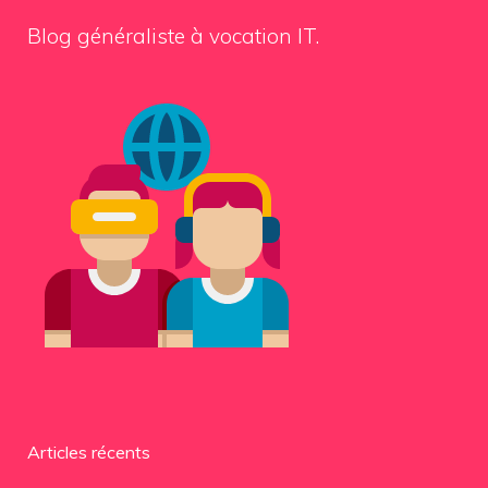
Blog généraliste à vocation IT.
Articles récents