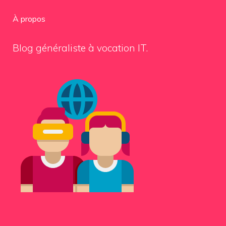
À propos
Blog généraliste à vocation IT.