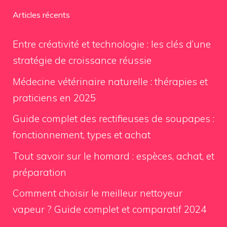
Articles récents
Entre créativité et technologie : les clés d’une
stratégie de croissance réussie
Médecine vétérinaire naturelle : thérapies et
praticiens en 2025
Guide complet des rectifieuses de soupapes :
fonctionnement, types et achat
Tout savoir sur le homard : espèces, achat, et
préparation
Comment choisir le meilleur nettoyeur
vapeur ? Guide complet et comparatif 2024