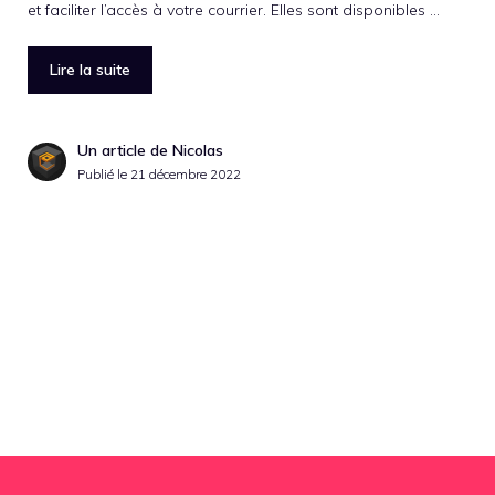
et faciliter l’accès à votre courrier. Elles sont disponibles …
Lire la suite
Un article de Nicolas
Publié le
21 décembre 2022