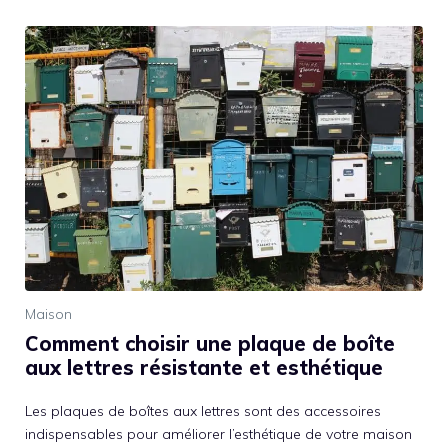
Maison
Comment choisir une plaque de boîte
aux lettres résistante et esthétique
Les plaques de boîtes aux lettres sont des accessoires
indispensables pour améliorer l’esthétique de votre maison