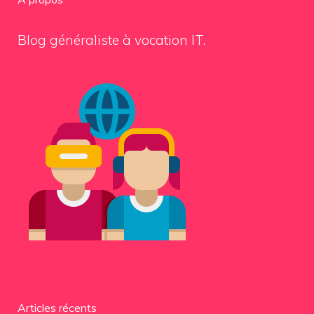
Blog généraliste à vocation IT.
Articles récents