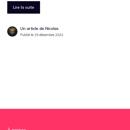
Lire la suite
Un article de Nicolas
Publié le
15 décembre 2022
À propos