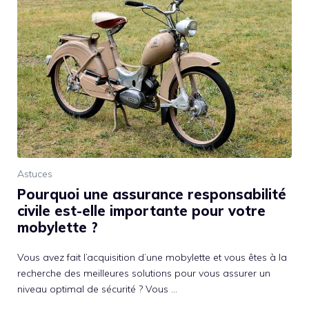
Astuces
Pourquoi une assurance responsabilité
civile est-elle importante pour votre
mobylette ?
Vous avez fait l’acquisition d’une mobylette et vous êtes à la
recherche des meilleures solutions pour vous assurer un
niveau optimal de sécurité ? Vous …