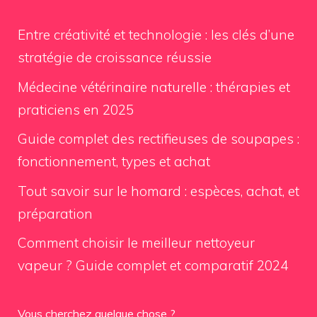
Entre créativité et technologie : les clés d’une
stratégie de croissance réussie
Médecine vétérinaire naturelle : thérapies et
praticiens en 2025
Guide complet des rectifieuses de soupapes :
fonctionnement, types et achat
Tout savoir sur le homard : espèces, achat, et
préparation
Comment choisir le meilleur nettoyeur
vapeur ? Guide complet et comparatif 2024
Vous cherchez quelque chose ?