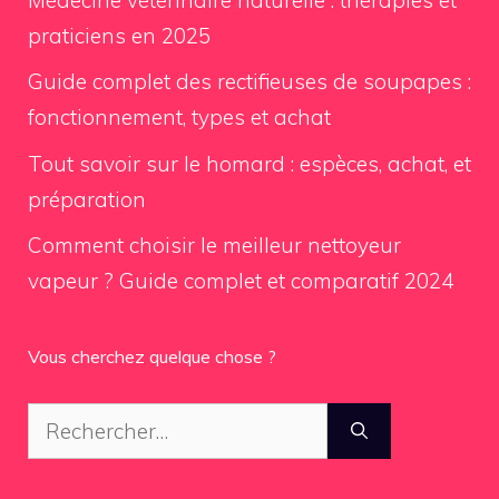
praticiens en 2025
Guide complet des rectifieuses de soupapes :
fonctionnement, types et achat
Tout savoir sur le homard : espèces, achat, et
préparation
Comment choisir le meilleur nettoyeur
vapeur ? Guide complet et comparatif 2024
Vous cherchez quelque chose ?
Rechercher :