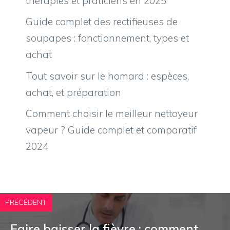
thérapies et praticiens en 2025
Guide complet des rectifieuses de
soupapes : fonctionnement, types et
achat
Tout savoir sur le homard : espèces,
achat, et préparation
Comment choisir le meilleur nettoyeur
vapeur ? Guide complet et comparatif
2024
PRÉCÉDENT
Faire baisser la fièvre : comment