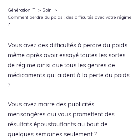
Génération IT
Soin
Comment perdre du poids : des difficultés avec votre régime
?
Vous avez des difficultés à perdre du poids
même après avoir essayé toutes les sortes
de régime ainsi que tous les genres de
médicaments qui aident à la perte du poids
?
Vous avez marre des publicités
mensongères qui vous promettent des
résultats époustouflants au bout de
quelques semaines seulement ?