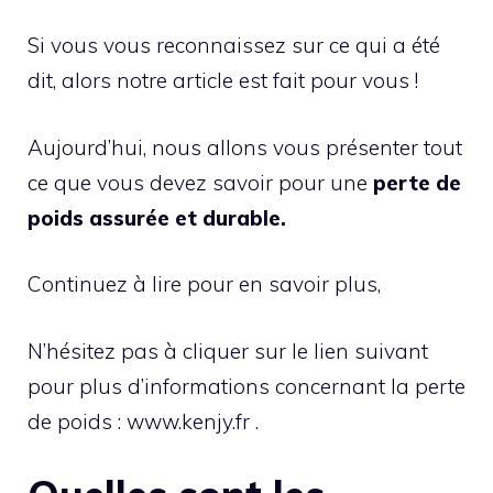
Si vous vous reconnaissez sur ce qui a été
dit, alors notre article est fait pour vous !
Aujourd’hui, nous allons vous présenter tout
ce que vous devez savoir pour une
perte de
poids assurée et durable.
Continuez à lire pour en savoir plus,
N’hésitez pas à cliquer sur le lien suivant
pour plus d’informations concernant la perte
de poids : www.kenjy.fr .