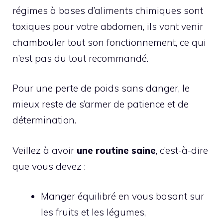
régimes à bases d’aliments chimiques sont
toxiques pour votre abdomen, ils vont venir
chambouler tout son fonctionnement, ce qui
n’est pas du tout recommandé.
Pour une perte de poids sans danger, le
mieux reste de s’armer de patience et de
détermination.
Veillez à avoir
une routine saine
, c’est-à-dire
que vous devez :
Manger équilibré en vous basant sur
les fruits et les légumes,