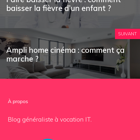
baisser la fièvre d’un enfant ?
SUIVANT
Ampli home cinéma : comment ça
marche ?
À propos
Blog généraliste à vocation IT.