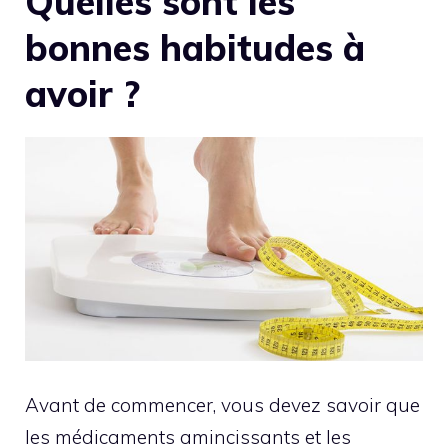
Quelles sont les
bonnes habitudes à
avoir ?
Avant de commencer, vous devez savoir que
les médicaments amincissants et les