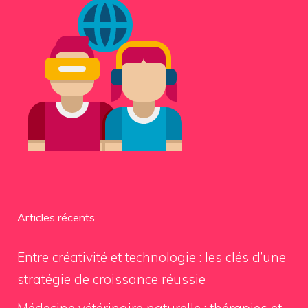
Articles récents
Entre créativité et technologie : les clés d’une
stratégie de croissance réussie
Médecine vétérinaire naturelle : thérapies et