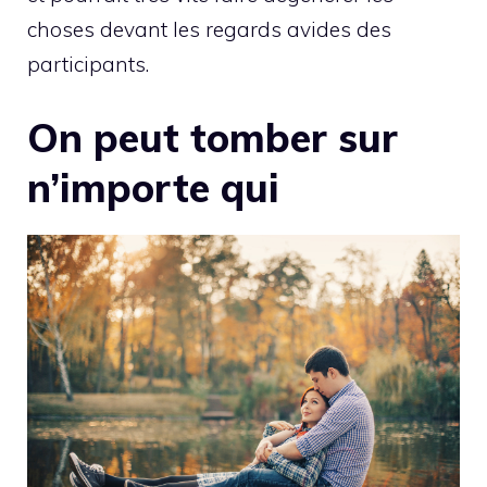
choses devant les regards avides des
participants.
On peut tomber sur
n’importe qui