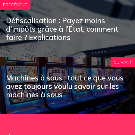
PRÉCÉDENT
Défiscalisation : Payez moins
d’impôts grâce à l’État, comment
faire ? Explications
SUIVANT
Machines à sous : tout ce que vous
avez toujours voulu savoir sur les
machines à sous