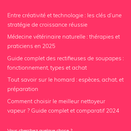
Entre créativité et technologie : les clés d’une
stratégie de croissance réussie
Médecine vétérinaire naturelle : thérapies et
praticiens en 2025
Guide complet des rectifieuses de soupapes :
fonctionnement, types et achat
Tout savoir sur le homard : espèces, achat, et
préparation
Comment choisir le meilleur nettoyeur
vapeur ? Guide complet et comparatif 2024
Vous cherchez quelque chose ?