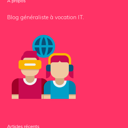
À propos
Blog généraliste à vocation IT.
Articles récents