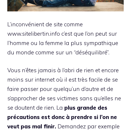
L’inconvénient de site comme
www.sitelibertin.info c’est que l’on peut sur
l’homme ou la femme la plus sympathique
du monde comme sur un “déséquilibré”.
Vous n’êtes jamais à l’abri de rien et encore
moins sur internet où il est très facile de se
faire passer pour quelqu’un d’autre et de
s’approcher de ses victimes sans qu’elles ne
se doutent de rien. La
plus grande des
précautions est donc à prendre si l’on ne
veut pas mal finir.
Demandez par exemple