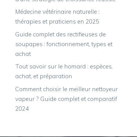
Médecine vétérinaire naturelle :
thérapies et praticiens en 2025
Guide complet des rectifieuses de
soupapes : fonctionnement, types et
achat
Tout savoir sur le homard : espèces,
achat, et préparation
Comment choisir le meilleur nettoyeur
vapeur ? Guide complet et comparatif
2024