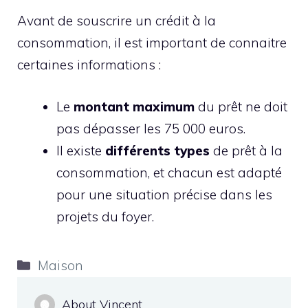
Avant de souscrire un crédit à la
consommation, il est important de connaitre
certaines informations :
Le
montant maximum
du prêt ne doit
pas dépasser les 75 000 euros.
Il existe
différents types
de prêt à la
consommation, et chacun est adapté
pour une situation précise dans les
projets du foyer.
Catégories
Maison
About Vincent