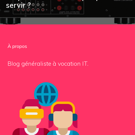
servir ?
À propos
Blog généraliste à vocation IT.