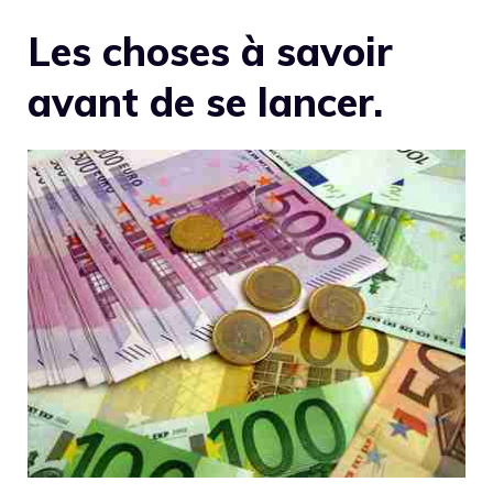
Les choses à savoir
avant de se lancer.