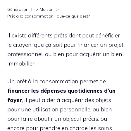
Génération IT
Maison
Prêt à la consommation : que-ce que c’est?
Il existe différents prêts dont peut bénéficier
le citoyen, que ça soit pour financer un projet
professionnel, ou bien pour acquérir un bien
immobilier.
Un prêt à la consommation permet de
financer les dépenses quotidiennes d’un
foyer
, il peut aider à acquérir des objets
pour une utilisation personnelle, ou bien
pour faire aboutir un objectif précis, ou
encore pour prendre en charge les soins