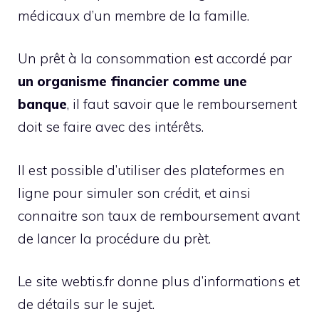
médicaux d’un membre de la famille.
Un prêt à la consommation est accordé par
un organisme financier comme une
banque
, il faut savoir que le remboursement
doit se faire avec des intérêts.
Il est possible d’utiliser des plateformes en
ligne pour simuler son crédit, et ainsi
connaitre son taux de remboursement avant
de lancer la procédure du prèt.
Le site webtis.fr donne plus d’informations et
de détails sur le sujet.