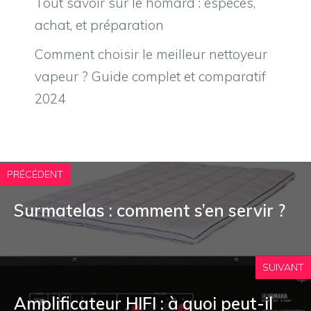
Tout savoir sur le homard : espèces,
achat, et préparation
Comment choisir le meilleur nettoyeur
vapeur ? Guide complet et comparatif
2024
PRÉCÉDENT
Surmatelas : comment s’en servir ?
SUIVANT
Amplificateur HIFI : à quoi peut-il