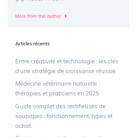
More from this author
Articles récents
Entre créativité et technologie : les clés
d’une stratégie de croissance réussie
Médecine vétérinaire naturelle :
thérapies et praticiens en 2025
Guide complet des rectifieuses de
soupapes : fonctionnement, types et
achat