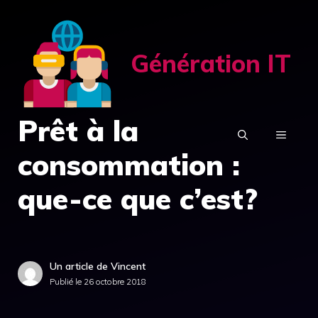
Aller
au
contenu
Génération IT
Prêt à la
MENU
consommation :
que-ce que c’est?
Un article de Vincent
Publié le
26 octobre 2018