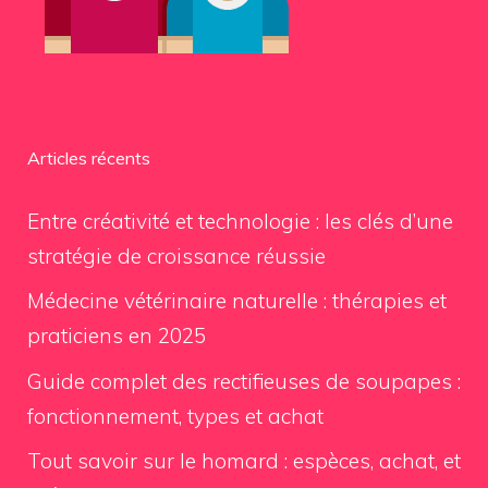
Articles récents
Entre créativité et technologie : les clés d’une
stratégie de croissance réussie
Médecine vétérinaire naturelle : thérapies et
praticiens en 2025
Guide complet des rectifieuses de soupapes :
fonctionnement, types et achat
Tout savoir sur le homard : espèces, achat, et