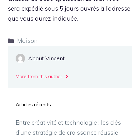
sera expédié sous 5 jours ouvrés à l’adresse
que vous aurez indiquée.
Catégories
Maison
About Vincent
More from this author
Articles récents
Entre créativité et technologie : les clés
d’une stratégie de croissance réussie