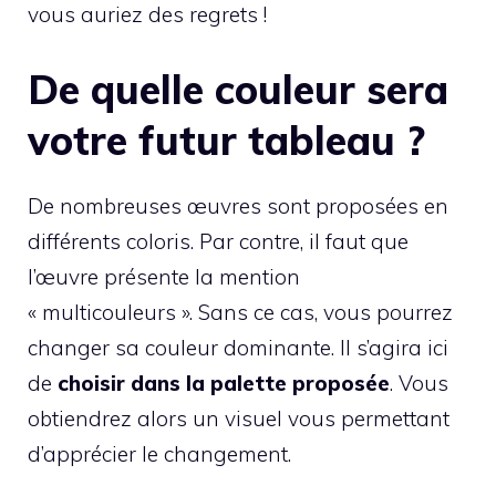
vous auriez des regrets !
De quelle couleur sera
votre futur tableau ?
De nombreuses œuvres sont proposées en
différents coloris. Par contre, il faut que
l’œuvre présente la mention
« multicouleurs ». Sans ce cas, vous pourrez
changer sa couleur dominante. Il s’agira ici
de
choisir dans la palette proposée
. Vous
obtiendrez alors un visuel vous permettant
d’apprécier le changement.