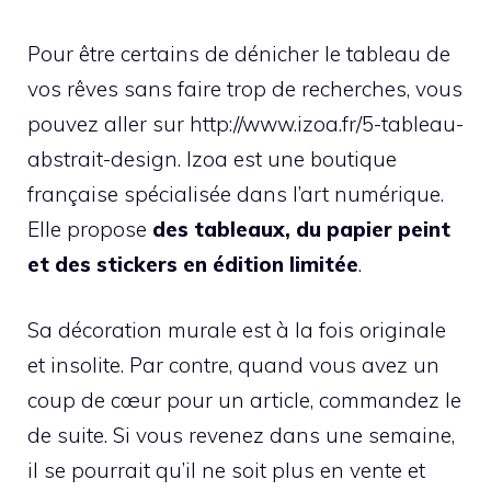
Pour être certains de dénicher le tableau de
vos rêves sans faire trop de recherches, vous
pouvez aller sur http://www.izoa.fr/5-tableau-
abstrait-design. Izoa est une boutique
française spécialisée dans l’art numérique.
Elle propose
des tableaux, du papier peint
et des stickers en édition limitée
.
Sa décoration murale est à la fois originale
et insolite. Par contre, quand vous avez un
coup de cœur pour un article, commandez le
de suite. Si vous revenez dans une semaine,
il se pourrait qu’il ne soit plus en vente et