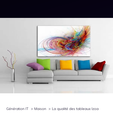
Génération IT
Maison
La qualité des tableaux Izoa