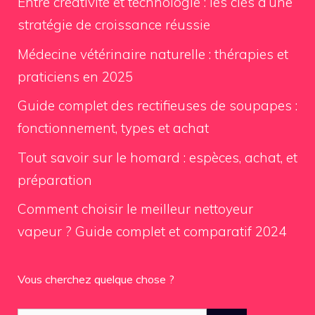
Entre créativité et technologie : les clés d’une
stratégie de croissance réussie
Médecine vétérinaire naturelle : thérapies et
praticiens en 2025
Guide complet des rectifieuses de soupapes :
fonctionnement, types et achat
Tout savoir sur le homard : espèces, achat, et
préparation
Comment choisir le meilleur nettoyeur
vapeur ? Guide complet et comparatif 2024
Vous cherchez quelque chose ?