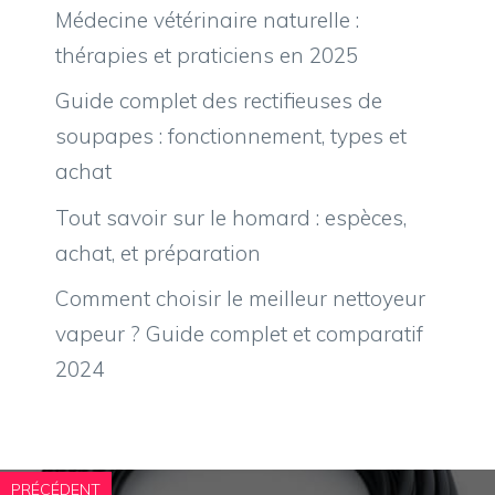
Médecine vétérinaire naturelle :
thérapies et praticiens en 2025
Guide complet des rectifieuses de
soupapes : fonctionnement, types et
achat
Tout savoir sur le homard : espèces,
achat, et préparation
Comment choisir le meilleur nettoyeur
vapeur ? Guide complet et comparatif
2024
PRÉCÉDENT