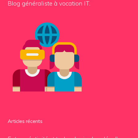
Blog généraliste à vocation IT.
Articles récents