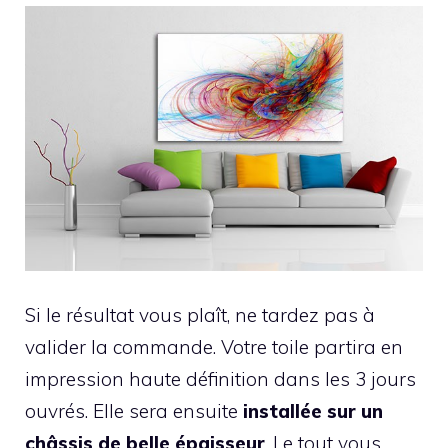
Si le résultat vous plaît, ne tardez pas à
valider la commande. Votre toile partira en
impression haute définition dans les 3 jours
ouvrés. Elle sera ensuite
installée sur un
châssis de belle épaisseur
. Le tout vous