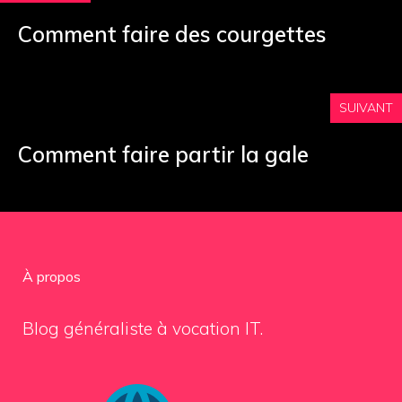
Comment faire des courgettes
SUIVANT
Comment faire partir la gale
À propos
Blog généraliste à vocation IT.