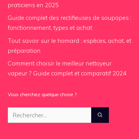
praticiens en 2025
Guide complet des rectifieuses de soupapes :
fonctionnement, types et achat
Tout savoir sur le homard : espèces, achat, et
préparation
Comment choisir le meilleur nettoyeur
vapeur ? Guide complet et comparatif 2024
Vous cherchez quelque chose ?
Rechercher :