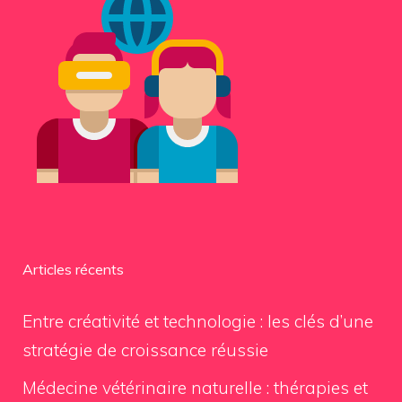
Articles récents
Entre créativité et technologie : les clés d’une
stratégie de croissance réussie
Médecine vétérinaire naturelle : thérapies et