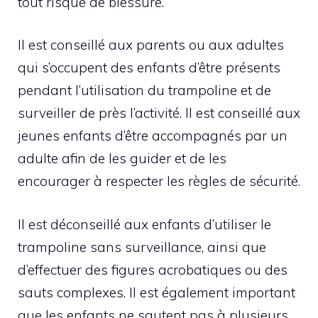
tout risque de blessure.
Il est conseillé aux parents ou aux adultes
qui s’occupent des enfants d’être présents
pendant l’utilisation du trampoline et de
surveiller de près l’activité. Il est conseillé aux
jeunes enfants d’être accompagnés par un
adulte afin de les guider et de les
encourager à respecter les règles de sécurité.
Il est déconseillé aux enfants d’utiliser le
trampoline sans surveillance, ainsi que
d’effectuer des figures acrobatiques ou des
sauts complexes. Il est également important
que les enfants ne sautent pas à plusieurs