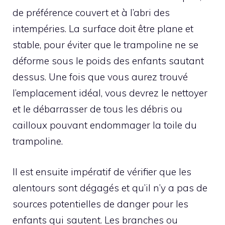
de préférence couvert et à l’abri des
intempéries. La surface doit être plane et
stable, pour éviter que le trampoline ne se
déforme sous le poids des enfants sautant
dessus. Une fois que vous aurez trouvé
l’emplacement idéal, vous devrez le nettoyer
et le débarrasser de tous les débris ou
cailloux pouvant endommager la toile du
trampoline.
Il est ensuite impératif de vérifier que les
alentours sont dégagés et qu’il n’y a pas de
sources potentielles de danger pour les
enfants qui sautent. Les branches ou