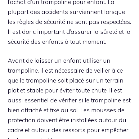
l’achat d’un trampoline pour enfant. La
plupart des accidents surviennent lorsque
les règles de sécurité ne sont pas respectées.
Il est donc important d’assurer la sûreté et la
sécurité des enfants à tout moment.
Avant de laisser un enfant utiliser un
trampoline, il est nécessaire de veiller à ce
que le trampoline soit placé sur un terrain
plat et stable pour éviter toute chute. Il est
aussi essentiel de vérifier si le trampoline est
bien attaché et fixé au sol. Les mousses de
protection doivent être installées autour du
cadre et autour des ressorts pour empêcher