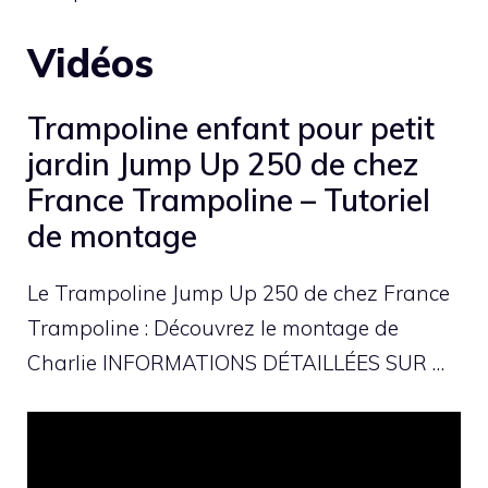
Vidéos
Trampoline enfant pour petit
jardin Jump Up 250 de chez
France Trampoline – Tutoriel
de montage
Le Trampoline Jump Up 250 de chez France
Trampoline : Découvrez le montage de
Charlie INFORMATIONS DÉTAILLÉES SUR …