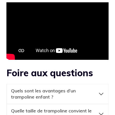
Foire aux questions
Quels sont les avantages d’un
trampoline enfant ?
Quelle taille de trampoline convient le