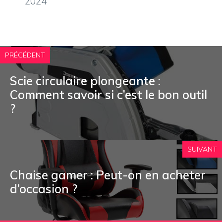
2024
PRÉCÉDENT
Scie circulaire plongeante :
Comment savoir si c’est le bon outil
?
SUIVANT
Chaise gamer : Peut-on en acheter
d’occasion ?