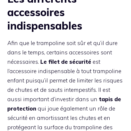
accessoires
indispensables
Afin que le trampoline soit sûr et qu’il dure
dans le temps, certains accessoires sont
nécessaires.
Le filet de sécurité
est
l’accessoire indispensable à tout trampoline
enfant puisqu’il permet de limiter les risques
de chutes et de sauts intempestifs. Il est
aussi important d’investir dans un
tapis de
protection
qui joue également un rôle de
sécurité en amortissant les chutes et en
protégeant la surface du trampoline des