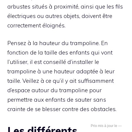
arbustes situés à proximité, ainsi que les fils
électriques ou autres objets, doivent être
correctement éloignés.
Pensez à la hauteur du trampoline. En
fonction de la taille des enfants qui vont
l’utiliser, il est conseillé d’installer le
trampoline à une hauteur adaptée à leur
taille. Veillez à ce qu’il y ait suffisamment
d’espace autour du trampoline pour
permettre aux enfants de sauter sans
crainte de se blesser contre des obstacles.
—
Les différents