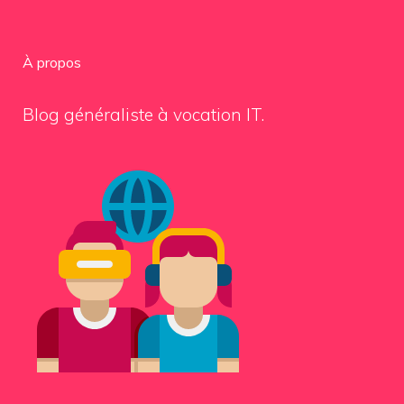
À propos
Blog généraliste à vocation IT.