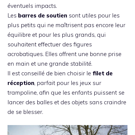
éventuels impacts.
Les
barres de soutien
sont utiles pour les
plus petits qui ne maîtrisent pas encore leur
équilibre et pour les plus grands, qui
souhaitent effectuer des figures
acrobatiques. Elles offrent une bonne prise
en main et une grande stabilité.
Il est conseillé de bien choisir le
filet de
réception
, parfait pour les jeux sur
trampoline, afin que les enfants puissent se
lancer des balles et des objets sans craindre
de se blesser.