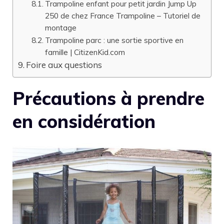
Trampoline enfant pour petit jardin Jump Up
250 de chez France Trampoline – Tutoriel de
montage
Trampoline parc : une sortie sportive en
famille | CitizenKid.com
Foire aux questions
Précautions à prendre
en considération