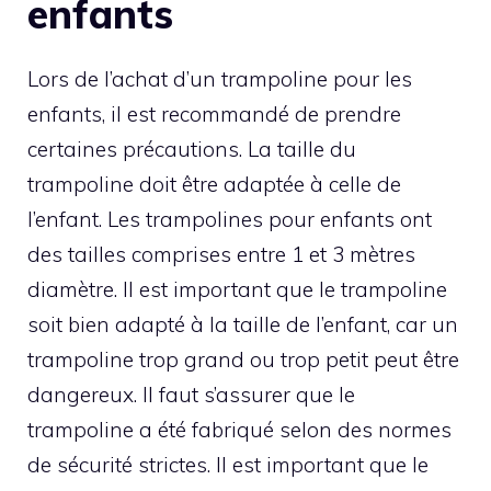
enfants
Lors de l’achat d’un trampoline pour les
enfants, il est recommandé de prendre
certaines précautions. La taille du
trampoline doit être adaptée à celle de
l’enfant. Les trampolines pour enfants ont
des tailles comprises entre 1 et 3 mètres
diamètre. Il est important que le trampoline
soit bien adapté à la taille de l’enfant, car un
trampoline trop grand ou trop petit peut être
dangereux. Il faut s’assurer que le
trampoline a été fabriqué selon des normes
de sécurité strictes. Il est important que le