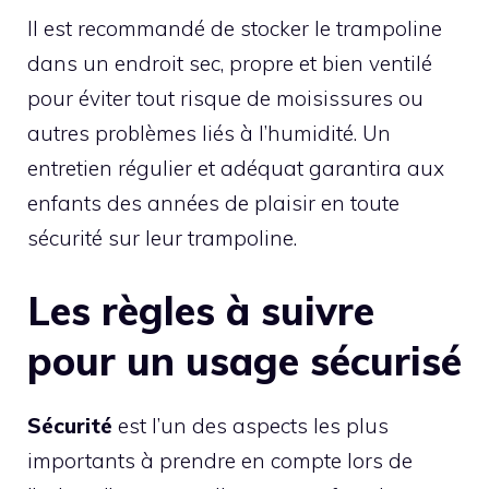
Il est recommandé de stocker le trampoline
dans un endroit sec, propre et bien ventilé
pour éviter tout risque de moisissures ou
autres problèmes liés à l’humidité. Un
entretien régulier et adéquat garantira aux
enfants des années de plaisir en toute
sécurité sur leur trampoline.
Les règles à suivre
pour un usage sécurisé
Sécurité
est l’un des aspects les plus
importants à prendre en compte lors de