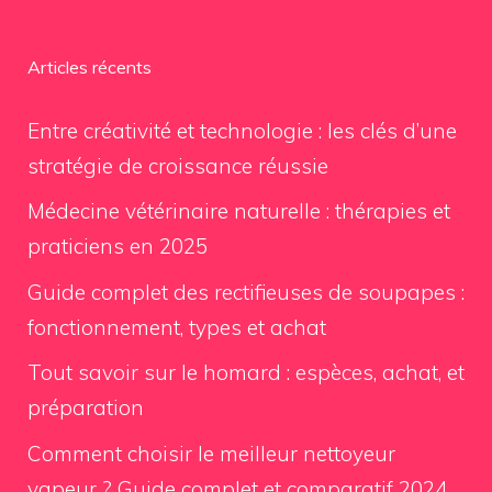
Articles récents
Entre créativité et technologie : les clés d’une
stratégie de croissance réussie
Médecine vétérinaire naturelle : thérapies et
praticiens en 2025
Guide complet des rectifieuses de soupapes :
fonctionnement, types et achat
Tout savoir sur le homard : espèces, achat, et
préparation
Comment choisir le meilleur nettoyeur
vapeur ? Guide complet et comparatif 2024