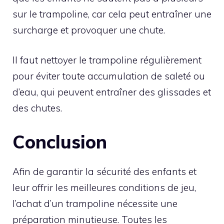
sur le trampoline, car cela peut entraîner une
surcharge et provoquer une chute.
Il faut nettoyer le trampoline régulièrement
pour éviter toute accumulation de saleté ou
d’eau, qui peuvent entraîner des glissades et
des chutes.
Conclusion
Afin de garantir la sécurité des enfants et
leur offrir les meilleures conditions de jeu,
l’achat d’un trampoline nécessite une
préparation minutieuse. Toutes les