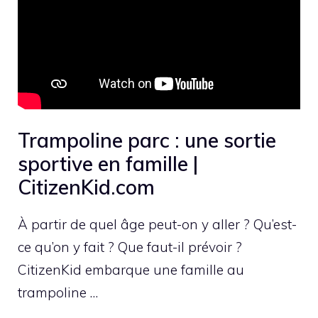
Trampoline parc : une sortie
sportive en famille |
CitizenKid.com
À partir de quel âge peut-on y aller ? Qu’est-
ce qu’on y fait ? Que faut-il prévoir ?
CitizenKid embarque une famille au
trampoline …