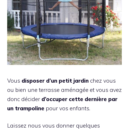
Vous
disposer d’un petit jardin
chez vous
ou bien une terrasse aménagée et vous avez
donc décider
d’occuper cette dernière par
un trampoline
pour vos enfants.
Laissez nous vous donner quelques