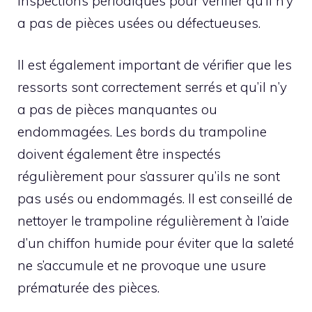
inspections périodiques pour vérifier qu’il n’y
a pas de pièces usées ou défectueuses.
Il est également important de vérifier que les
ressorts sont correctement serrés et qu’il n’y
a pas de pièces manquantes ou
endommagées. Les bords du trampoline
doivent également être inspectés
régulièrement pour s’assurer qu’ils ne sont
pas usés ou endommagés. Il est conseillé de
nettoyer le trampoline régulièrement à l’aide
d’un chiffon humide pour éviter que la saleté
ne s’accumule et ne provoque une usure
prématurée des pièces.