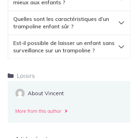
mieux aux enfants ?
Quelles sont les caractéristiques d’un
trampoline enfant sûr ?
Est-il possible de laisser un enfant sans
surveillance sur un trampoline ?
Catégories
Loisirs
About Vincent
More from this author