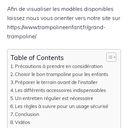
Afin de visualiser les modèles disponibles
laissez nous vous orienter vers notre site sur
https://www.trampolineenfant.fr/grand-
trampoline/.
Table of Contents
Précautions à prendre en considération
Choisir le bon trampoline pour les enfants
Préparer le terrain avant de l’installer
Les différents accessoires indispensables
Un entretien régulier est nécessaire
Les règles à suivre pour un usage sécurisé
Conclusion
Vidéos