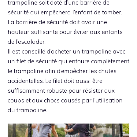
trampoline soit doté d’une barrière de
sécurité qui empêchera l’enfant de tomber.
La barrière de sécurité doit avoir une
hauteur suffisante pour éviter aux enfants
de l’escalader.
Il est conseillé d’acheter un trampoline avec
un filet de sécurité qui entoure complètement
le trampoline afin d’empêcher les chutes
accidentelles. Le filet doit aussi être
suffisamment robuste pour résister aux
coups et aux chocs causés par l’utilisation
du trampoline.