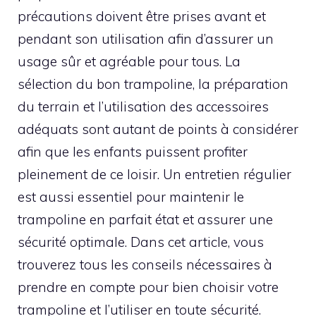
précautions doivent être prises avant et
pendant son utilisation afin d’assurer un
usage sûr et agréable pour tous. La
sélection du bon trampoline, la préparation
du terrain et l’utilisation des accessoires
adéquats sont autant de points à considérer
afin que les enfants puissent profiter
pleinement de ce loisir. Un entretien régulier
est aussi essentiel pour maintenir le
trampoline en parfait état et assurer une
sécurité optimale. Dans cet article, vous
trouverez tous les conseils nécessaires à
prendre en compte pour bien choisir votre
trampoline et l’utiliser en toute sécurité.