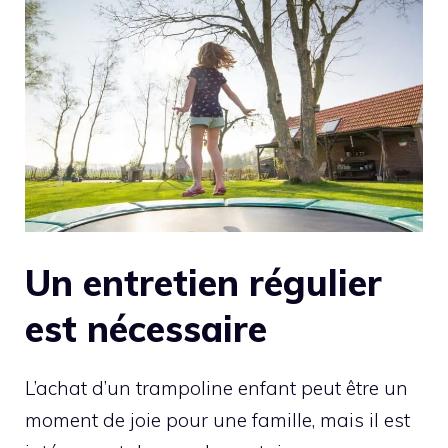
Un entretien régulier
est nécessaire
L’achat d’un trampoline enfant peut être un
moment de joie pour une famille, mais il est