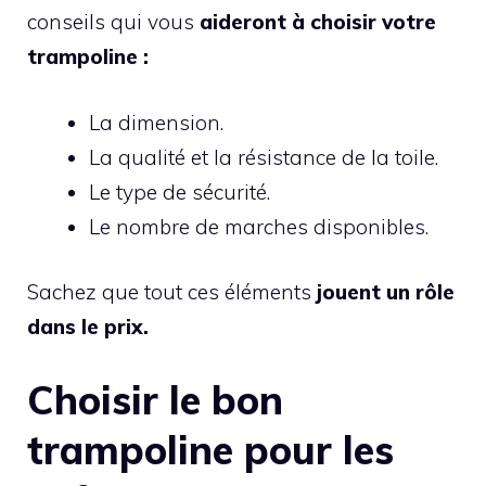
conseils qui vous
aideront à choisir votre
trampoline :
La dimension.
La qualité et la résistance de la toile.
Le type de sécurité.
Le nombre de marches disponibles.
Sachez que tout ces éléments
jouent un rôle
dans le prix.
Choisir le bon
trampoline pour les