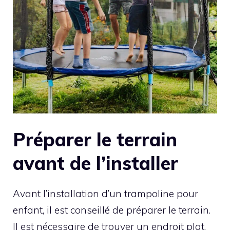
Préparer le terrain
avant de l’installer
Avant l’installation d’un trampoline pour
enfant, il est conseillé de préparer le terrain.
Il est nécessaire de trouver un endroit plat,