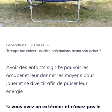
Génération IT
Loisirs
Trampoline enfant : quelles précautions avant son achat ?
Avoir des enfants signifie pouvoir les
occuper et leur donner les moyens pour
jouer et se divertir afin de puiser leur
énergie.
Si
vous avez un extérieur et n’avez pas le