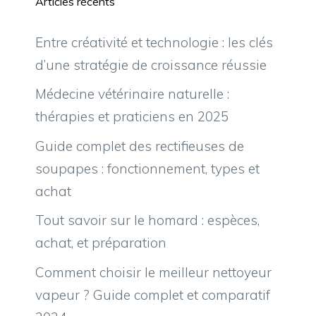
Articles récents
Entre créativité et technologie : les clés
d’une stratégie de croissance réussie
Médecine vétérinaire naturelle :
thérapies et praticiens en 2025
Guide complet des rectifieuses de
soupapes : fonctionnement, types et
achat
Tout savoir sur le homard : espèces,
achat, et préparation
Comment choisir le meilleur nettoyeur
vapeur ? Guide complet et comparatif