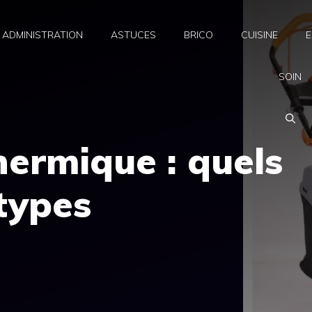
ADMINISTRATION
ASTUCES
BRICO
CUISINE
E
SOIN
ermique : quels
 types