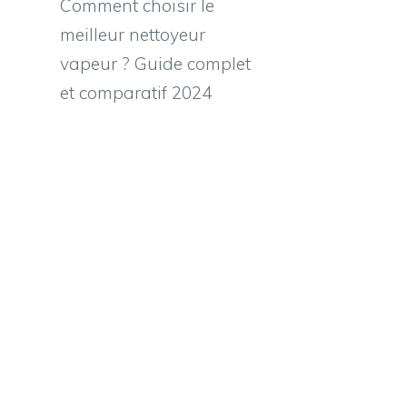
Comment choisir le
meilleur nettoyeur
vapeur ? Guide complet
et comparatif 2024