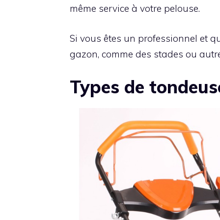
même service à votre pelouse.
Si vous êtes un professionnel et 
gazon, comme des stades ou autre
Types de tondeus