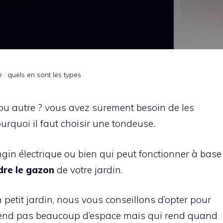
: quels en sont les types
ou autre ? vous avez surement besoin de les
urquoi il faut choisir une tondeuse.
gin électrique ou bien qui peut fonctionner à base
re le gazon
de votre jardin.
n petit jardin, nous vous conseillons d’opter pour
prend pas beaucoup d’espace mais qui rend quand