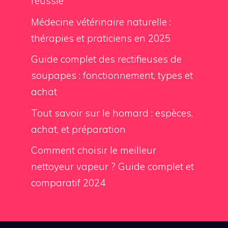
réussie
Médecine vétérinaire naturelle :
thérapies et praticiens en 2025
Guide complet des rectifieuses de
soupapes : fonctionnement, types et
achat
Tout savoir sur le homard : espèces,
achat, et préparation
Comment choisir le meilleur
nettoyeur vapeur ? Guide complet et
comparatif 2024