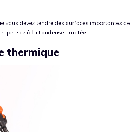
que vous devez tendre des surfaces importantes de
s, pensez à la
tondeuse tractée.
e thermique