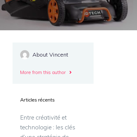
About Vincent
More from this author
Articles récents
Entre créativité et
technologie : les clés