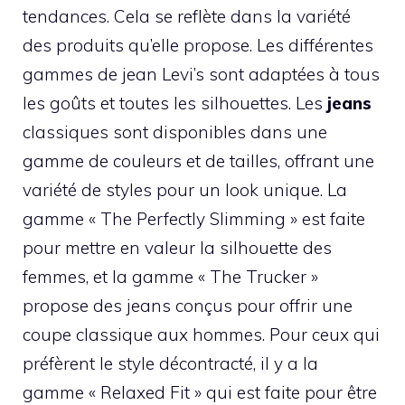
tendances. Cela se reflète dans la variété
des produits qu’elle propose. Les différentes
gammes de jean Levi’s sont adaptées à tous
les goûts et toutes les silhouettes. Les
jeans
classiques sont disponibles dans une
gamme de couleurs et de tailles, offrant une
variété de styles pour un look unique. La
gamme « The Perfectly Slimming » est faite
pour mettre en valeur la silhouette des
femmes, et la gamme « The Trucker »
propose des jeans conçus pour offrir une
coupe classique aux hommes. Pour ceux qui
préfèrent le style décontracté, il y a la
gamme « Relaxed Fit » qui est faite pour être