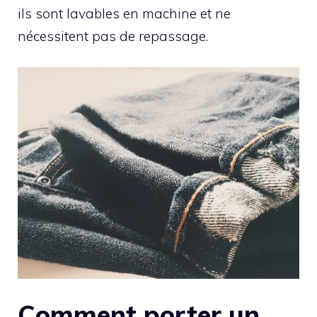
ils sont lavables en machine et ne
nécessitent pas de repassage.
Comment porter un