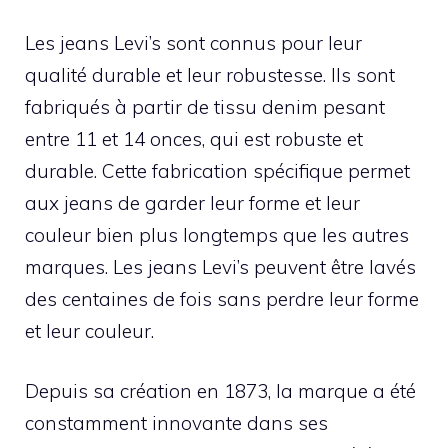
Les jeans Levi’s sont connus pour leur
qualité durable et leur robustesse. Ils sont
fabriqués à partir de tissu denim pesant
entre 11 et 14 onces, qui est robuste et
durable. Cette fabrication spécifique permet
aux jeans de garder leur forme et leur
couleur bien plus longtemps que les autres
marques. Les jeans Levi’s peuvent être lavés
des centaines de fois sans perdre leur forme
et leur couleur.
Depuis sa création en 1873, la marque a été
constamment innovante dans ses