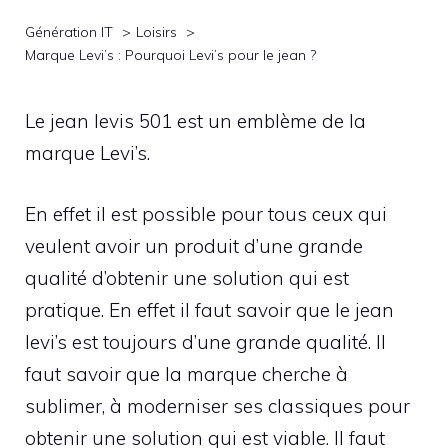
Génération IT
Loisirs
Marque Levi’s : Pourquoi Levi’s pour le jean ?
Le jean levis 501 est un emblème de la
marque Levi’s.
En effet il est possible pour tous ceux qui
veulent avoir un produit d’une grande
qualité d’obtenir une solution qui est
pratique. En effet il faut savoir que le jean
levi’s est toujours d’une grande qualité. Il
faut savoir que la marque cherche à
sublimer, à moderniser ses classiques pour
obtenir une solution qui est viable. Il faut