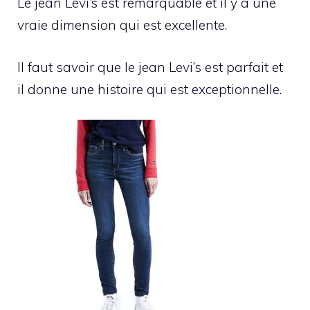
Le jean Levi’s est remarquable et il y a une
vraie dimension qui est excellente.
Il faut savoir que le jean Levi’s est parfait et
il donne une histoire qui est exceptionnelle.