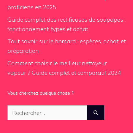
praticiens en 2025
Guide complet des rectifieuses de soupapes :
fonctionnement, types et achat
Tout savoir sur le homard : espèces, achat, et
préparation
Comment choisir le meilleur nettoyeur
vapeur ? Guide complet et comparatif 2024
Vous cherchez quelque chose ?
Rechercher :