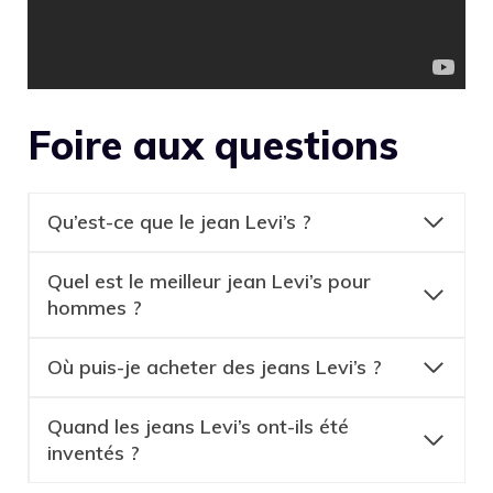
Foire aux questions
Qu’est-ce que le jean Levi’s ?
Quel est le meilleur jean Levi’s pour
hommes ?
Où puis-je acheter des jeans Levi’s ?
Quand les jeans Levi’s ont-ils été
inventés ?