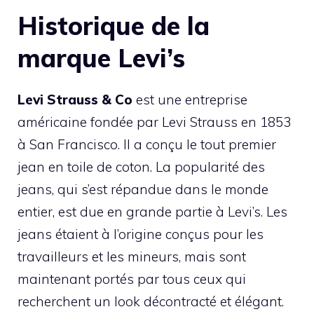
Historique de la
marque Levi’s
Levi Strauss & Co
est une entreprise
américaine fondée par Levi Strauss en 1853
à San Francisco. Il a conçu le tout premier
jean en toile de coton. La popularité des
jeans, qui s’est répandue dans le monde
entier, est due en grande partie à Levi’s. Les
jeans étaient à l’origine conçus pour les
travailleurs et les mineurs, mais sont
maintenant portés par tous ceux qui
recherchent un look décontracté et élégant.