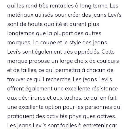
qui les rend très rentables à long terme. Les
matériaux utilisés pour créer des jeans Levi’s
sont de haute qualité et durent plus
longtemps que la plupart des autres
marques. La coupe et le style des jeans
Levi’s sont également très appréciés. Cette
marque propose un large choix de couleurs
et de tailles, ce qui permettra à chacun de
trouver ce qu’il recherche. Les jeans Levi’s
offrent également une excellente résistance
aux déchirures et aux taches, ce qui en fait
une excellente option pour les personnes qui
pratiquent des activités physiques actives.
Les jeans Levi’s sont faciles à entretenir car