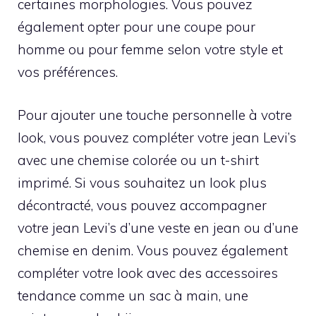
certaines morphologies. Vous pouvez
également opter pour une coupe pour
homme ou pour femme selon votre style et
vos préférences.
Pour ajouter une touche personnelle à votre
look, vous pouvez compléter votre jean Levi’s
avec une chemise colorée ou un t-shirt
imprimé. Si vous souhaitez un look plus
décontracté, vous pouvez accompagner
votre jean Levi’s d’une veste en jean ou d’une
chemise en denim. Vous pouvez également
compléter votre look avec des accessoires
tendance comme un sac à main, une