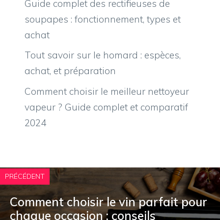
Guide complet des rectifieuses de
soupapes : fonctionnement, types et
achat
Tout savoir sur le homard : espèces,
achat, et préparation
Comment choisir le meilleur nettoyeur
vapeur ? Guide complet et comparatif
2024
PRÉCÉDENT
Comment choisir le vin parfait pour
chaque occasion : conseils