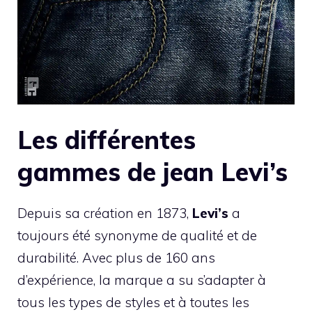
Les différentes
gammes de jean Levi’s
Depuis sa création en 1873,
Levi’s
a
toujours été synonyme de qualité et de
durabilité. Avec plus de 160 ans
d’expérience, la marque a su s’adapter à
tous les types de styles et à toutes les