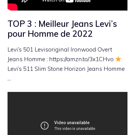
TOP 3 : Meilleur Jeans Levi’s
pour Homme de 2022
Levi’s 501 Levisoriginal Ironwood Overt
Jeans Homme : https://amzn.to/3x1CHvo
Levi’s 511 Slim Stone Horizon Jeans Homme
…