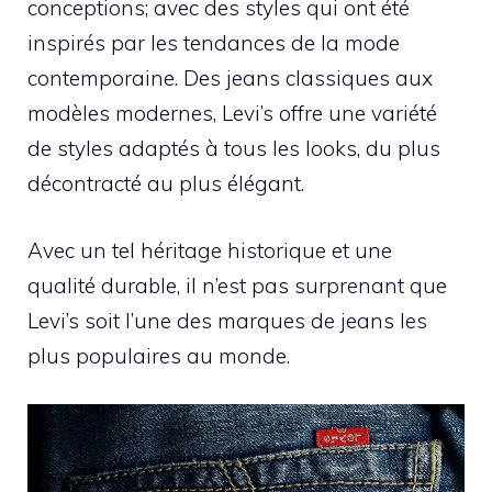
conceptions; avec des styles qui ont été
inspirés par les tendances de la mode
contemporaine. Des jeans classiques aux
modèles modernes, Levi’s offre une variété
de styles adaptés à tous les looks, du plus
décontracté au plus élégant.
Avec un tel héritage historique et une
qualité durable, il n’est pas surprenant que
Levi’s soit l’une des marques de jeans les
plus populaires au monde.