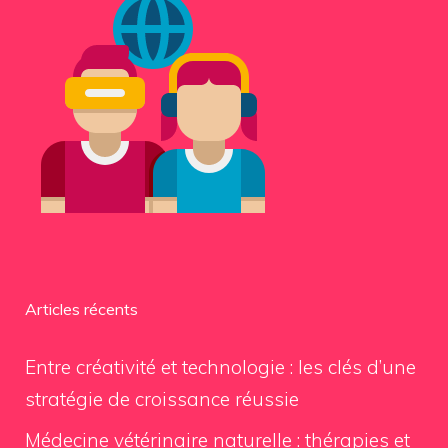
Articles récents
Entre créativité et technologie : les clés d’une
stratégie de croissance réussie
Médecine vétérinaire naturelle : thérapies et