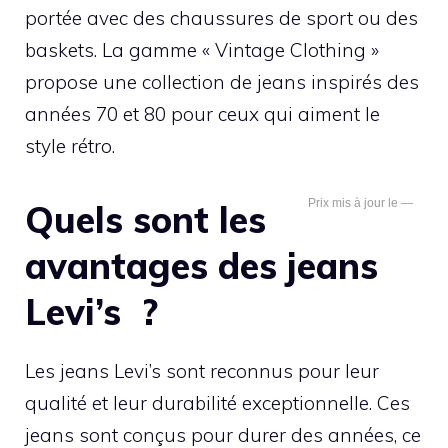
portée avec des chaussures de sport ou des
baskets. La gamme « Vintage Clothing »
propose une collection de jeans inspirés des
années 70 et 80 pour ceux qui aiment le
style rétro.
—
Quels sont les
avantages des jeans
Levi’s ?
Les jeans Levi’s sont reconnus pour leur
qualité et leur durabilité exceptionnelle. Ces
jeans sont conçus pour durer des années, ce