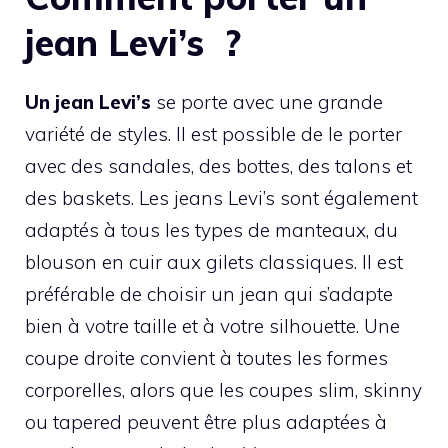
jean Levi’s ?
Un jean Levi’s
se porte avec une grande
variété de styles. Il est possible de le porter
avec des sandales, des bottes, des talons et
des baskets. Les jeans Levi’s sont également
adaptés à tous les types de manteaux, du
blouson en cuir aux gilets classiques. Il est
préférable de choisir un jean qui s’adapte
bien à votre taille et à votre silhouette. Une
coupe droite convient à toutes les formes
corporelles, alors que les coupes slim, skinny
ou tapered peuvent être plus adaptées à