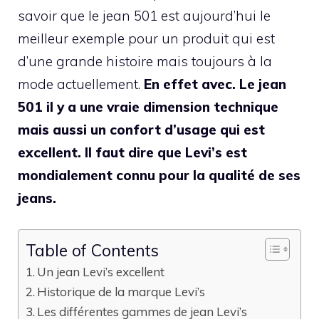
savoir que le jean 501 est aujourd’hui le
meilleur exemple pour un produit qui est
d’une grande histoire mais toujours à la
mode actuellement.
En effet avec. Le jean
501 il y a une vraie dimension technique
mais aussi un confort d’usage qui est
excellent. Il faut dire que Levi’s est
mondialement connu pour la qualité de ses
jeans.
Table of Contents
Un jean Levi’s excellent
Historique de la marque Levi’s
Les différentes gammes de jean Levi’s