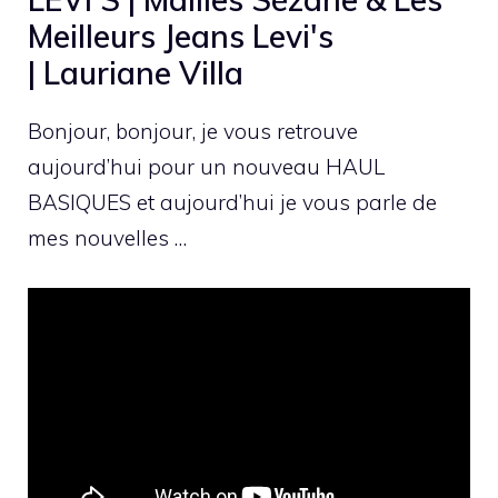
Meilleurs Jeans Levi's
| Lauriane Villa
Bonjour, bonjour, je vous retrouve
aujourd’hui pour un nouveau HAUL
BASIQUES et aujourd’hui je vous parle de
mes nouvelles …