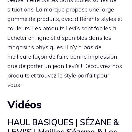
situations. La marque propose une large
gamme de produits, avec différents styles et
couleurs. Les produits Levi’s sont faciles à
acheter en ligne et disponibles dans les
magasins physiques. Il n’y a pas de
meilleure façon de faire bonne impression
que de porter un jean Levi’s ! Découvrez nos
produits et trouvez le style parfait pour
vous !
Vidéos
HAUL BASIQUES | SÉZANE &
LEVI'S | Mailles Sézane & Les