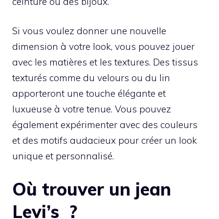
ceinture ou des bijoux.
Si vous voulez donner une nouvelle
dimension à votre look, vous pouvez jouer
avec les matières et les textures. Des tissus
texturés comme du velours ou du lin
apporteront une touche élégante et
luxueuse à votre tenue. Vous pouvez
également expérimenter avec des couleurs
et des motifs audacieux pour créer un look
unique et personnalisé.
Où trouver un jean
Levi’s ?