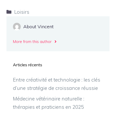
Catégories
Loisirs
About Vincent
More from this author
Articles récents
Entre créativité et technologie : les clés
d’une stratégie de croissance réussie
Médecine vétérinaire naturelle :
thérapies et praticiens en 2025