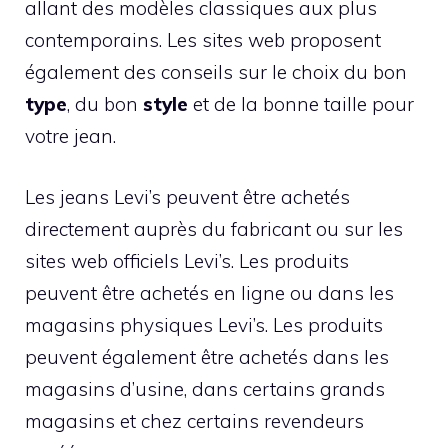
allant des modèles classiques aux plus
contemporains. Les sites web proposent
également des conseils sur le choix du bon
type
, du bon
style
et de la bonne taille pour
votre jean.
Les jeans Levi’s peuvent être achetés
directement auprès du fabricant ou sur les
sites web officiels Levi’s. Les produits
peuvent être achetés en ligne ou dans les
magasins physiques Levi’s. Les produits
peuvent également être achetés dans les
magasins d’usine, dans certains grands
magasins et chez certains revendeurs