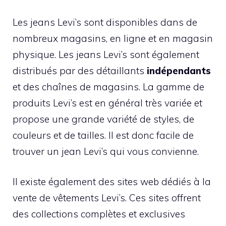
Les jeans Levi’s sont disponibles dans de
nombreux magasins, en ligne et en magasin
physique. Les jeans Levi’s sont également
distribués par des détaillants
indépendants
et des chaînes de magasins. La gamme de
produits Levi’s est en général très variée et
propose une grande variété de styles, de
couleurs et de tailles. Il est donc facile de
trouver un jean Levi’s qui vous convienne.
Il existe également des sites web dédiés à la
vente de vêtements Levi’s. Ces sites offrent
des collections complètes et exclusives