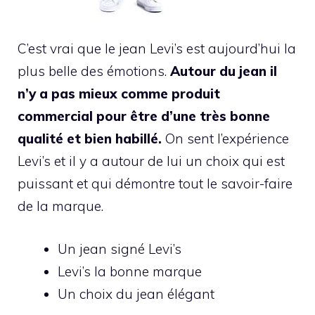
C’est vrai que le jean Levi’s est aujourd’hui la
plus belle des émotions.
Autour du jean il
n’y a pas mieux comme produit
commercial pour être d’une très bonne
qualité et bien habillé.
On sent l’expérience
Levi’s et il y a autour de lui un choix qui est
puissant et qui démontre tout le savoir-faire
de la marque.
Un jean signé Levi’s
Levi’s la bonne marque
Un choix du jean élégant