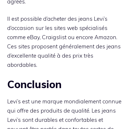
agréés.
Il est possible d’acheter des jeans Levi’s
d’occasion sur les sites web spécialisés
comme eBay, Craigslist ou encore Amazon.
Ces sites proposent généralement des jeans
d’excellente qualité à des prix très
abordables.
Conclusion
Levi’s est une marque mondialement connue
qui offre des produits de qualité. Les jeans
Levi’s sont durables et confortables et
peuvent être portés dans toutes sortes de