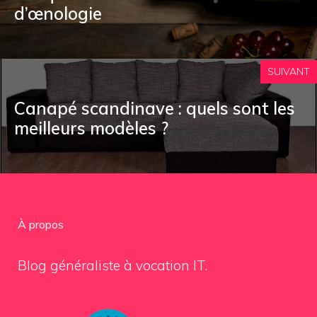
d’œnologie
SUIVANT
Canapé scandinave : quels sont les
meilleurs modèles ?
À propos
Blog généraliste à vocation IT.