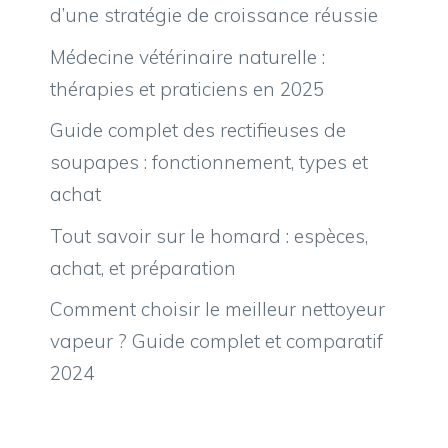
d’une stratégie de croissance réussie
Médecine vétérinaire naturelle :
thérapies et praticiens en 2025
Guide complet des rectifieuses de
soupapes : fonctionnement, types et
achat
Tout savoir sur le homard : espèces,
achat, et préparation
Comment choisir le meilleur nettoyeur
vapeur ? Guide complet et comparatif
2024