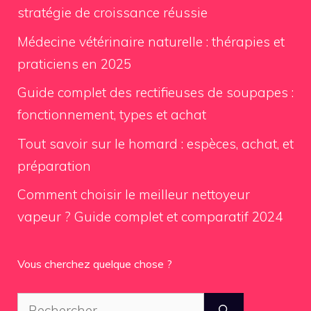
stratégie de croissance réussie
Médecine vétérinaire naturelle : thérapies et
praticiens en 2025
Guide complet des rectifieuses de soupapes :
fonctionnement, types et achat
Tout savoir sur le homard : espèces, achat, et
préparation
Comment choisir le meilleur nettoyeur
vapeur ? Guide complet et comparatif 2024
Vous cherchez quelque chose ?
Rechercher :