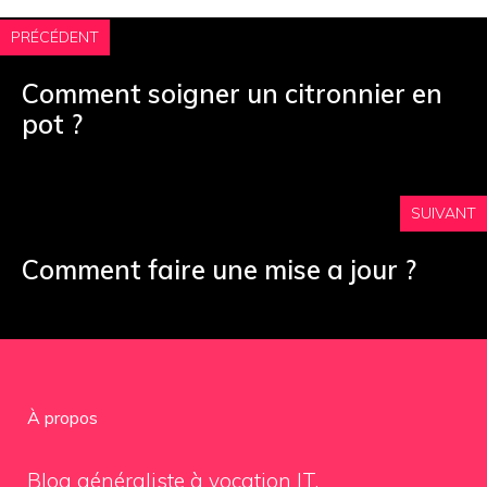
PRÉCÉDENT
Comment soigner un citronnier en
pot ?
SUIVANT
Comment faire une mise a jour ?
À propos
Blog généraliste à vocation IT.