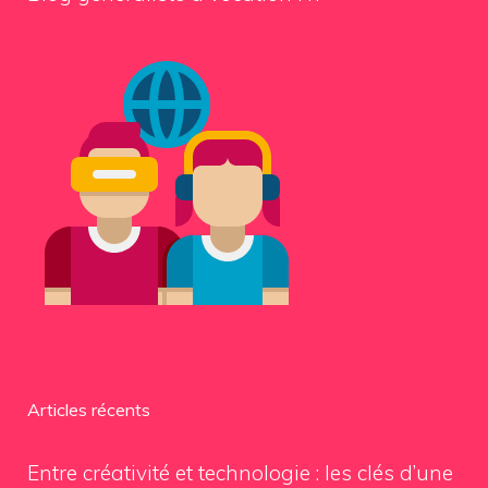
Articles récents
Entre créativité et technologie : les clés d’une