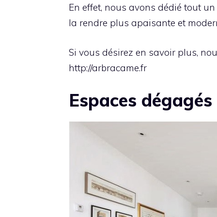
En effet, nous avons dédié tout un
la rendre plus apaisante et moder
Si vous désirez en savoir plus, nou
http://arbracame.fr
Espaces dégagés 