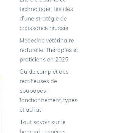
technologie : les clés
d’une stratégie de
croissance réussie
Médecine vétérinaire
naturelle : thérapies et
praticiens en 2025
Guide complet des
rectifieuses de
soupapes :
fonctionnement, types
et achat
Tout savoir sur le
homard : espèces,