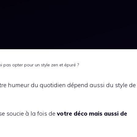
i pas opter pour un style zen et épuré ?
tre humeur du quotidien dépend aussi du style de
se soucie à la fois de
votre déco mais aussi de