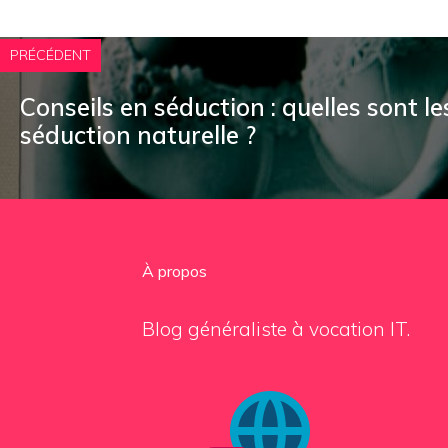
PRÉCÉDENT
Conseils en séduction : quelles sont l
séduction naturelle ?
À propos
Blog généraliste à vocation IT.