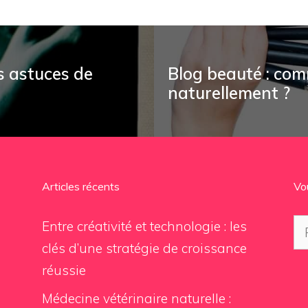
es astuces de
Blog beauté : com
naturellement ?
Articles récents
Vo
Re
Entre créativité et technologie : les
clés d’une stratégie de croissance
réussie
Médecine vétérinaire naturelle :