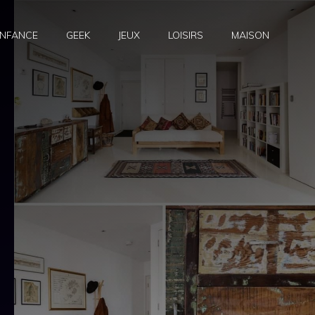
NFANCE
GEEK
JEUX
LOISIRS
MAISON