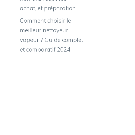
achat, et préparation
Comment choisir le
meilleur nettoyeur
vapeur ? Guide complet
et comparatif 2024