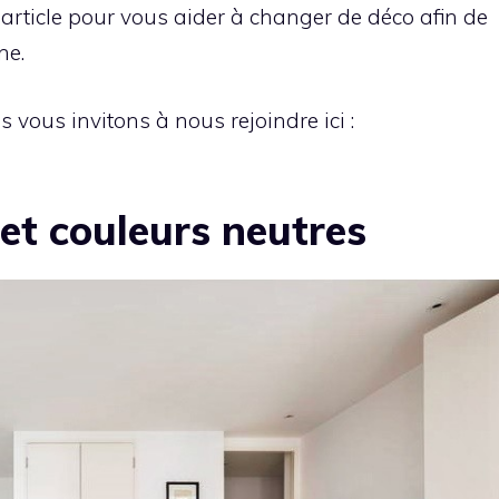
 article pour vous aider à changer de déco afin de
ne.
s vous invitons à nous rejoindre ici :
et couleurs neutres