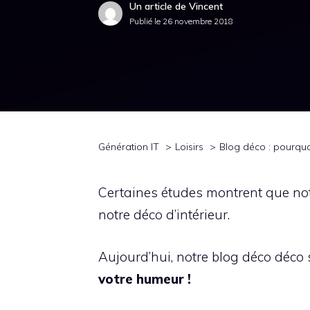
Un article de Vincent
Publié le
26 novembre 2018
Génération IT
Loisirs
Blog déco : pourquo
Certaines études montrent que no
notre déco d’intérieur.
Aujourd’hui, notre blog déco déco 
votre humeur !