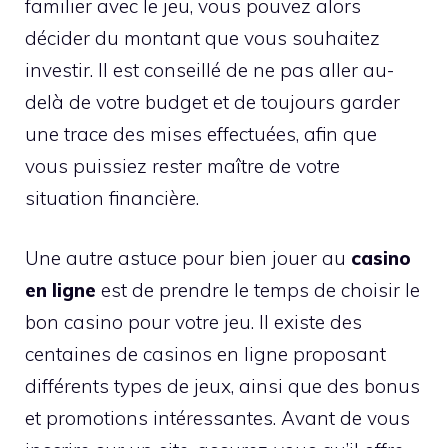
familier avec le jeu, vous pouvez alors
décider du montant que vous souhaitez
investir. Il est conseillé de ne pas aller au-
delà de votre budget et de toujours garder
une trace des mises effectuées, afin que
vous puissiez rester maître de votre
situation financière.
Une autre astuce pour bien jouer au
casino
en ligne
est de prendre le temps de choisir le
bon casino pour votre jeu. Il existe des
centaines de casinos en ligne proposant
différents types de jeux, ainsi que des bonus
et promotions intéressantes. Avant de vous