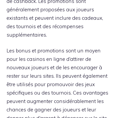
de cashback. Les promotions sont
généralement proposées aux joueurs
existants et peuvent inclure des cadeaux,
des tournois et des récompenses
supplémentaires.
Les bonus et promotions sont un moyen
pour les casinos en ligne d’attirer de
nouveaux joueurs et de les encourager à
rester sur leurs sites. Ils peuvent également
être utilisés pour promouvoir des jeux
spécifiques ou des tournois. Ces avantages
peuvent augmenter considérablement les
chances de gagner des joueurs et leur