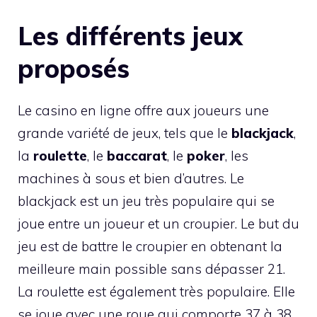
Les différents jeux
proposés
Le casino en ligne offre aux joueurs une
grande variété de jeux, tels que le
blackjack
,
la
roulette
, le
baccarat
, le
poker
, les
machines à sous et bien d’autres. Le
blackjack est un jeu très populaire qui se
joue entre un joueur et un croupier. Le but du
jeu est de battre le croupier en obtenant la
meilleure main possible sans dépasser 21.
La roulette est également très populaire. Elle
se joue avec une roue qui comporte 37 à 38