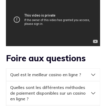
Foire aux questions
Quel est le meilleur casino en ligne ?
Quelles sont les différentes méthodes
de paiement disponibles sur un casino
en ligne ?