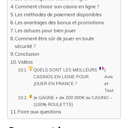
Comment choisir son casino en ligne ?
Les méthodes de paiement disponibles
Les avantages des bonus et promotions
Les astuces pour bien jouer
Comment être sûr de jouer en toute
sécurité ?
Conclusion
Vidéos
QUELS SONT LES MEILLEURS
|
CASINOS EN LIGNE POUR
Avis
JOUER EN FRANCE ?
et
Test
Je GAGNE + de 200 000€ au CASINO ~
(100% ROULETTE)
Foire aux questions