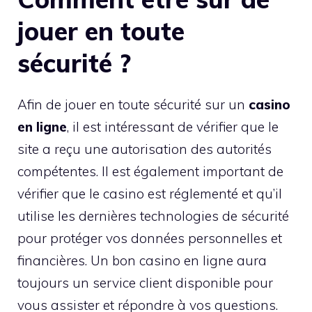
jouer en toute
sécurité ?
Afin de jouer en toute sécurité sur un
casino
en ligne
, il est intéressant de vérifier que le
site a reçu une autorisation des autorités
compétentes. Il est également important de
vérifier que le casino est réglementé et qu’il
utilise les dernières technologies de sécurité
pour protéger vos données personnelles et
financières. Un bon casino en ligne aura
toujours un service client disponible pour
vous assister et répondre à vos questions.