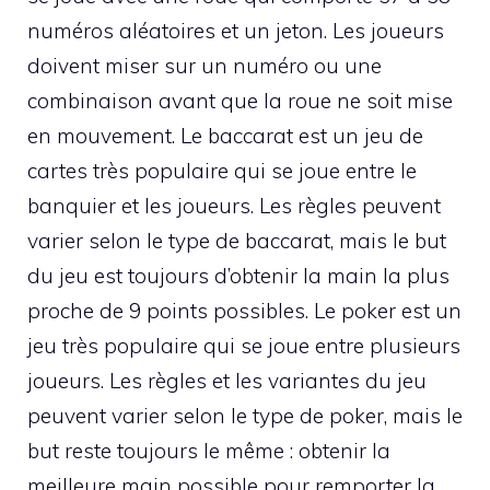
numéros aléatoires et un jeton. Les joueurs
doivent miser sur un numéro ou une
combinaison avant que la roue ne soit mise
en mouvement. Le baccarat est un jeu de
cartes très populaire qui se joue entre le
banquier et les joueurs. Les règles peuvent
varier selon le type de baccarat, mais le but
du jeu est toujours d’obtenir la main la plus
proche de 9 points possibles. Le poker est un
jeu très populaire qui se joue entre plusieurs
joueurs. Les règles et les variantes du jeu
peuvent varier selon le type de poker, mais le
but reste toujours le même : obtenir la
meilleure main possible pour remporter la