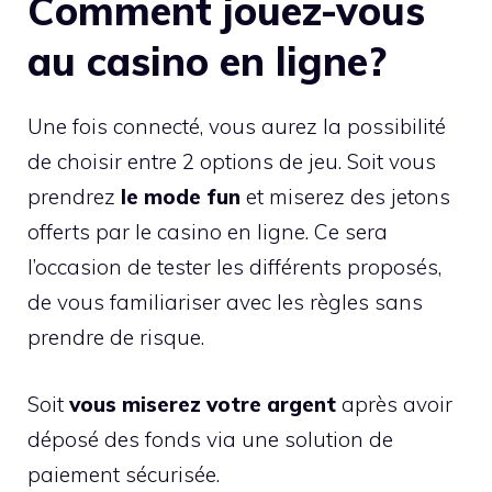
Comment jouez-vous
au casino en ligne?
Une fois connecté, vous aurez la possibilité
de choisir entre 2 options de jeu. Soit vous
prendrez
le mode fun
et miserez des jetons
offerts par le casino en ligne. Ce sera
l’occasion de tester les différents proposés,
de vous familiariser avec les règles sans
prendre de risque.
Soit
vous miserez votre argent
après avoir
déposé des fonds via une solution de
paiement sécurisée.