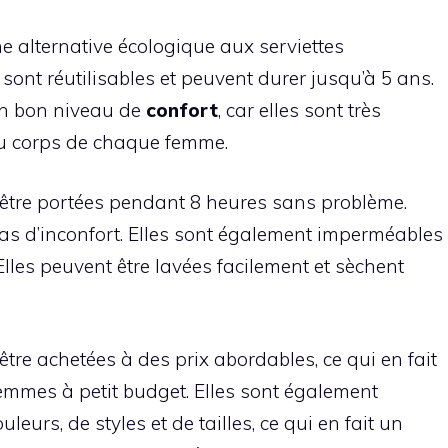
e alternative écologique aux serviettes
sont réutilisables et peuvent durer jusqu’à 5 ans.
 un bon niveau de
confort
, car elles sont très
du corps de chaque femme.
 être portées pendant 8 heures sans problème.
pas d’inconfort. Elles sont également imperméables
 Elles peuvent être lavées facilement et sèchent
tre achetées à des prix abordables, ce qui en fait
emmes à petit budget. Elles sont également
eurs, de styles et de tailles, ce qui en fait un