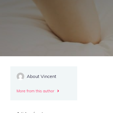
About Vincent
More from this author