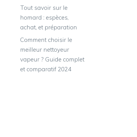
Tout savoir sur le
homard : espèces,
achat, et préparation
Comment choisir le
meilleur nettoyeur
vapeur ? Guide complet
et comparatif 2024