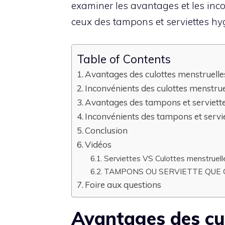
examiner les avantages et les inc
ceux des tampons et serviettes hyg
Table of Contents
Avantages des culottes menstruelle
Inconvénients des culottes menstrue
Avantages des tampons et serviette
Inconvénients des tampons et servie
Conclusion
Vidéos
Serviettes VS Culottes menstruel
TAMPONS OU SERVIETTE QUE C
Foire aux questions
Avantages des cu