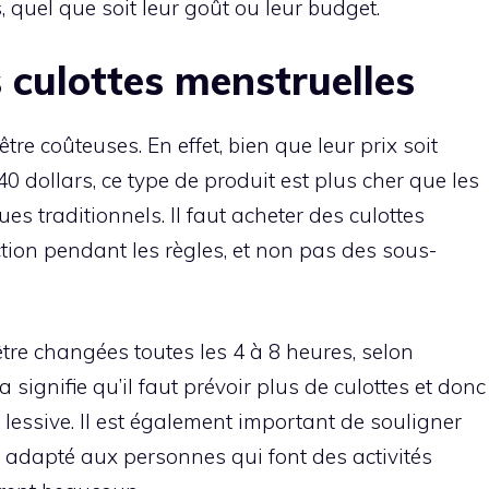
 quel que soit leur goût ou leur budget.
 culottes menstruelles
tre coûteuses. En effet, bien que leur prix soit
0 dollars, ce type de produit est plus cher que les
es traditionnels. Il faut acheter des culottes
tion pendant les règles, et non pas des sous-
être changées toutes les 4 à 8 heures, selon
 signifie qu’il faut prévoir plus de culottes et donc
essive. Il est également important de souligner
s adapté aux personnes qui font des activités