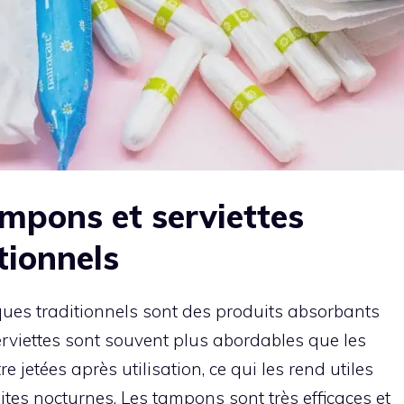
mpons et serviettes
tionnels
ques traditionnels sont des produits absorbants
 serviettes sont souvent plus abordables que les
e jetées après utilisation, ce qui les rend utiles
ites nocturnes. Les tampons sont très efficaces et