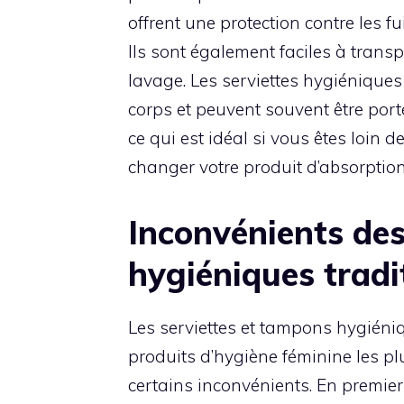
offrent une protection contre les fu
Ils sont également faciles à trans
lavage. Les serviettes hygiéniques
corps et peuvent souvent être port
ce qui est idéal si vous êtes loin 
changer votre produit d’absorption
Inconvénients des
hygiéniques tradi
Les serviettes et tampons hygiéni
produits d’hygiène féminine les pl
certains inconvénients. En premier l