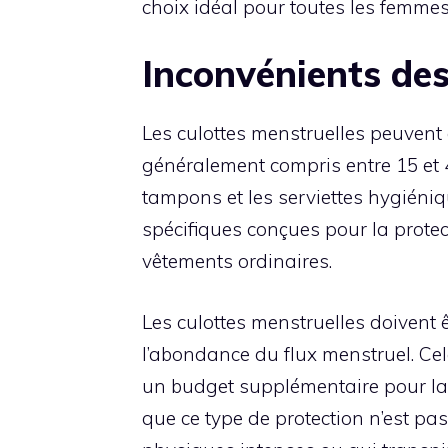
choix idéal pour toutes les femmes,
Inconvénients des
Les culottes menstruelles peuvent ê
généralement compris entre 15 et 4
tampons et les serviettes hygiéniqu
spécifiques conçues pour la protec
vêtements ordinaires.
Les culottes menstruelles doivent 
l’abondance du flux menstruel. Cela
un budget supplémentaire pour la l
que ce type de protection n’est pa