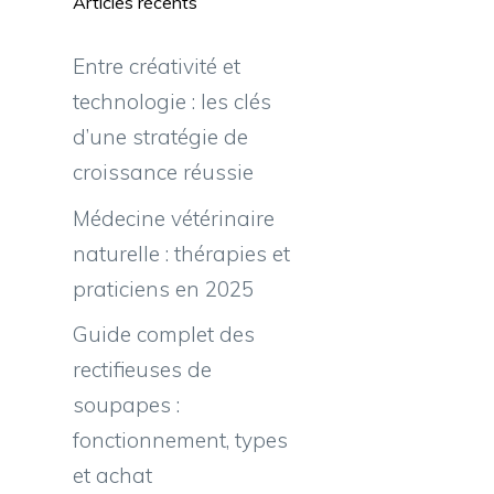
Articles récents
Entre créativité et
technologie : les clés
d’une stratégie de
croissance réussie
Médecine vétérinaire
naturelle : thérapies et
praticiens en 2025
Guide complet des
rectifieuses de
soupapes :
fonctionnement, types
et achat