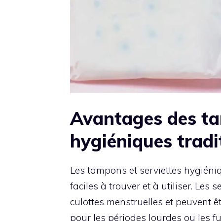
Avantages des ta
hygiéniques tradi
Les tampons et serviettes hygiéni
faciles à trouver et à utiliser. Les
culottes menstruelles et peuvent êtr
pour les périodes lourdes ou les fu