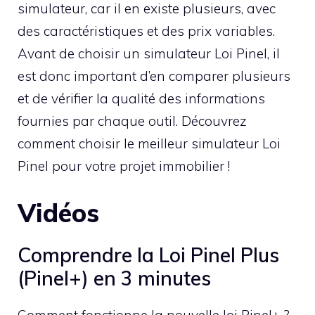
simulateur, car il en existe plusieurs, avec
des caractéristiques et des prix variables.
Avant de choisir un simulateur Loi Pinel, il
est donc important d’en comparer plusieurs
et de vérifier la qualité des informations
fournies par chaque outil. Découvrez
comment choisir le meilleur simulateur Loi
Pinel pour votre projet immobilier !
Vidéos
Comprendre la Loi Pinel Plus
(Pinel+) en 3 minutes