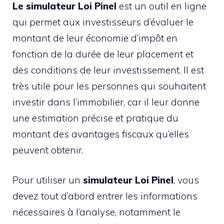
Le simulateur Loi Pinel
est un outil en ligne
qui permet aux investisseurs d’évaluer le
montant de leur économie d’impôt en
fonction de la durée de leur placement et
des conditions de leur investissement. Il est
très utile pour les personnes qui souhaitent
investir dans l’immobilier, car il leur donne
une estimation précise et pratique du
montant des avantages fiscaux qu’elles
peuvent obtenir.
Pour utiliser un
simulateur Loi Pinel
, vous
devez tout d’abord entrer les informations
nécessaires à l’analyse, notamment le