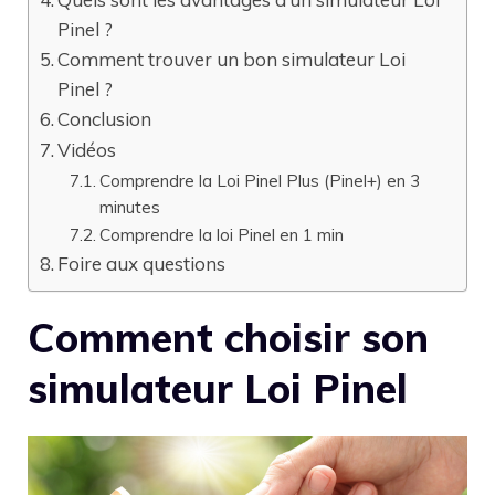
Pinel ?
Comment trouver un bon simulateur Loi
Pinel ?
Conclusion
Vidéos
Comprendre la Loi Pinel Plus (Pinel+) en 3
minutes
Comprendre la loi Pinel en 1 min
Foire aux questions
Comment choisir son
simulateur Loi Pinel