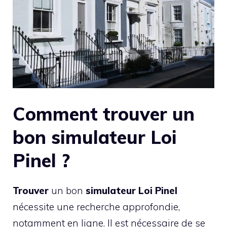
Comment trouver un
bon simulateur Loi
Pinel ?
Trouver
un bon
simulateur
Loi Pinel
nécessite une recherche approfondie,
notamment en ligne. Il est nécessaire de se