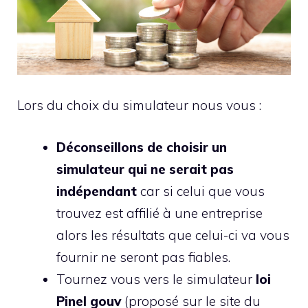
Lors du choix du simulateur nous vous :
Déconseillons de choisir un
simulateur qui ne serait pas
indépendant
car si celui que vous
trouvez est affilié à une entreprise
alors les résultats que celui-ci va vous
fournir ne seront pas fiables.
Tournez vous vers le simulateur
loi
Pinel gouv
(proposé sur le site du