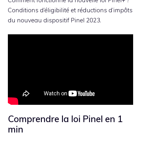
Comment fonctionne la nouvelle loi Pinel+ ?
Conditions d’éligibilité et réductions d’impôts
du nouveau dispositif Pinel 2023.
Comprendre la loi Pinel en 1
min