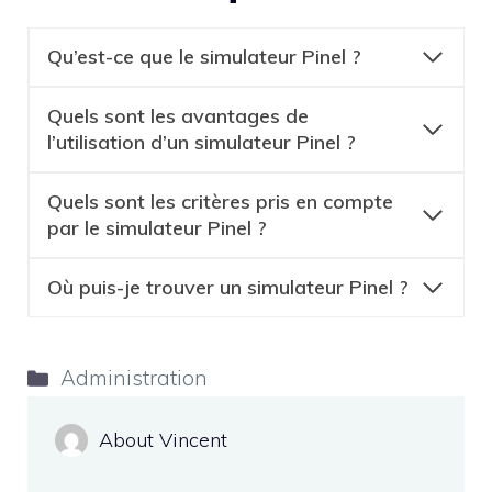
Qu’est-ce que le simulateur Pinel ?
Quels sont les avantages de
l’utilisation d’un simulateur Pinel ?
Quels sont les critères pris en compte
par le simulateur Pinel ?
Où puis-je trouver un simulateur Pinel ?
Catégories
Administration
About Vincent