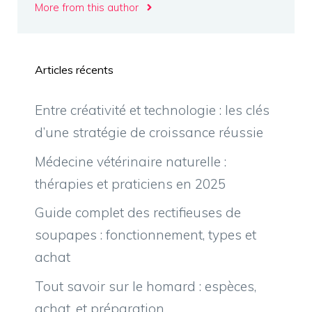
More from this author
Articles récents
Entre créativité et technologie : les clés
d’une stratégie de croissance réussie
Médecine vétérinaire naturelle :
thérapies et praticiens en 2025
Guide complet des rectifieuses de
soupapes : fonctionnement, types et
achat
Tout savoir sur le homard : espèces,
achat, et préparation