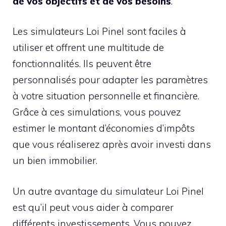
de vos objectifs et de vos besoins
.
Les simulateurs Loi Pinel sont faciles à
utiliser et offrent une multitude de
fonctionnalités. Ils peuvent être
personnalisés pour adapter les paramètres
à votre situation personnelle et financière.
Grâce à ces simulations, vous pouvez
estimer le montant d’économies d’impôts
que vous réaliserez après avoir investi dans
un bien immobilier.
Un autre avantage du simulateur Loi Pinel
est qu’il peut vous aider à comparer
différents investissements. Vous pouvez