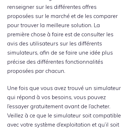
renseigner sur les différentes offres
proposées sur le marché et de les comparer
pour trouver la meilleure solution. La
première chose à faire est de consulter les
avis des utilisateurs sur les différents
simulateurs, afin de se faire une idée plus
précise des différentes fonctionnalités
proposées par chacun.
Une fois que vous avez trouvé un simulateur
qui répond à vos besoins, vous pouvez
l’essayer gratuitement avant de l’acheter.
Veillez à ce que le simulateur soit compatible
avec votre système d’exploitation et qu’il soit