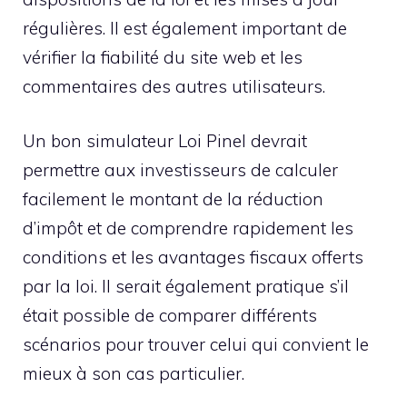
régulières. Il est également important de
vérifier la fiabilité du site web et les
commentaires des autres utilisateurs.
Un bon simulateur Loi Pinel devrait
permettre aux investisseurs de calculer
facilement le montant de la réduction
d’impôt et de comprendre rapidement les
conditions et les avantages fiscaux offerts
par la loi. Il serait également pratique s’il
était possible de comparer différents
scénarios pour trouver celui qui convient le
mieux à son cas particulier.