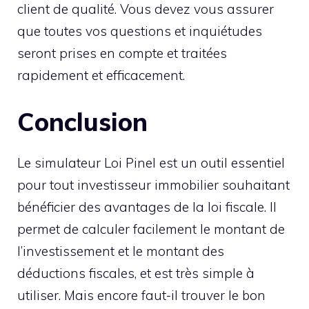
client de qualité. Vous devez vous assurer
que toutes vos questions et inquiétudes
seront prises en compte et traitées
rapidement et efficacement.
Conclusion
Le simulateur Loi Pinel est un outil essentiel
pour tout investisseur immobilier souhaitant
bénéficier des avantages de la loi fiscale. Il
permet de calculer facilement le montant de
l’investissement et le montant des
déductions fiscales, et est très simple à
utiliser. Mais encore faut-il trouver le bon