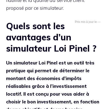
fiabilité et la qualité du service client
proposé par ce simulateur.
—
Quels sont les
avantages d’un
simulateur Loi Pinel ?
Un simulateur Loi Pinel est un outil très
pratique qui permet de déterminer le
montant des économies d’impôts
réalisables grâce à l’investissement
locatif. Il est conçu pour vous aider à
choisir le bon investissement, en fonction