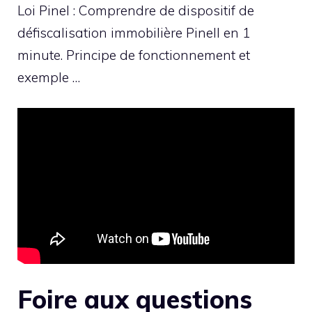
Loi Pinel : Comprendre de dispositif de
défiscalisation immobilière Pinell en 1
minute. Principe de fonctionnement et
exemple …
Foire aux questions