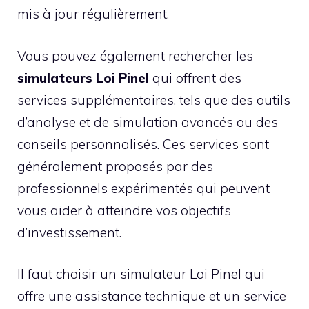
mis à jour régulièrement.
Vous pouvez également rechercher les
simulateurs Loi Pinel
qui offrent des
services supplémentaires, tels que des outils
d’analyse et de simulation avancés ou des
conseils personnalisés. Ces services sont
généralement proposés par des
professionnels expérimentés qui peuvent
vous aider à atteindre vos objectifs
d’investissement.
Il faut choisir un simulateur Loi Pinel qui
offre une assistance technique et un service