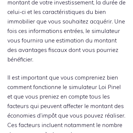
montant de votre investissement, la durée de
celui-ci et les caractéristiques du bien
immobilier que vous souhaitez acquérir. Une
fois ces informations entrées, le simulateur
vous fournira une estimation du montant
des avantages fiscaux dont vous pourriez
bénéficier.
Il est important que vous compreniez bien
comment fonctionne le simulateur Loi Pinel
et que vous preniez en compte tous les
facteurs qui peuvent affecter le montant des
économies d’impôt que vous pouvez réaliser.
Ces facteurs incluent notamment le nombre