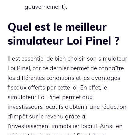
gouvernement).
Quel est le meilleur
simulateur Loi Pinel ?
Il est essentiel de bien choisir son simulateur
Loi Pinel, car ce dernier permet de connaître
les différentes conditions et les avantages
fiscaux offerts par cette loi. En effet, le
simulateur Loi Pinel permet aux
investisseurs locatifs d’obtenir une réduction
d’impôt sur le revenu grâce à
l’investissement immobilier locatif. Ainsi, en