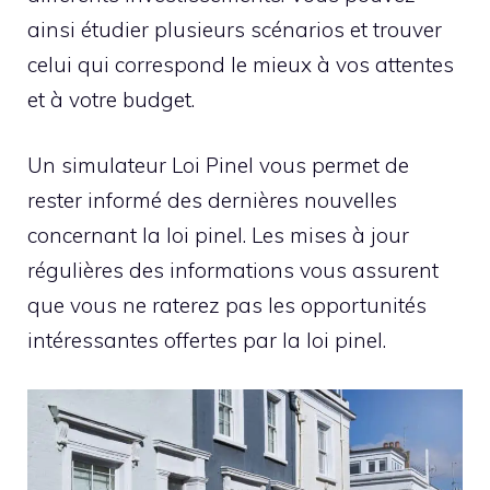
ainsi étudier plusieurs scénarios et trouver
celui qui correspond le mieux à vos attentes
et à votre budget.
Un simulateur Loi Pinel vous permet de
rester informé des dernières nouvelles
concernant la loi pinel. Les mises à jour
régulières des informations vous assurent
que vous ne raterez pas les opportunités
intéressantes offertes par la loi pinel.