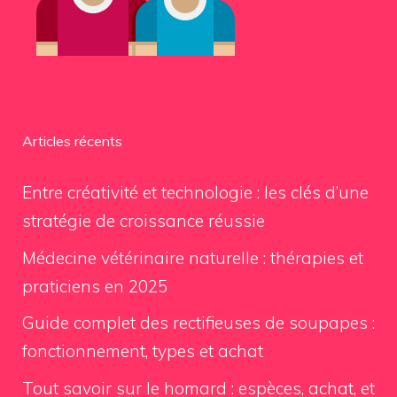
Articles récents
Entre créativité et technologie : les clés d’une
stratégie de croissance réussie
Médecine vétérinaire naturelle : thérapies et
praticiens en 2025
Guide complet des rectifieuses de soupapes :
fonctionnement, types et achat
Tout savoir sur le homard : espèces, achat, et