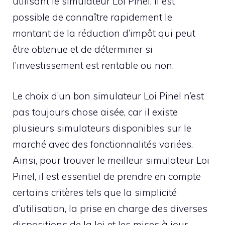
utilisant le simulateur Loi Pinel, il est
possible de connaître rapidement le
montant de la réduction d’impôt qui peut
être obtenue et de déterminer si
l’investissement est rentable ou non.
Le choix d’un bon simulateur Loi Pinel n’est
pas toujours chose aisée, car il existe
plusieurs simulateurs disponibles sur le
marché avec des fonctionnalités variées.
Ainsi, pour trouver le meilleur simulateur Loi
Pinel, il est essentiel de prendre en compte
certains critères tels que la simplicité
d’utilisation, la prise en charge des diverses
dispositions de la loi et les mises à jour