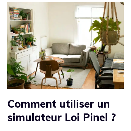
Comment utiliser un
simulateur Loi Pinel ?