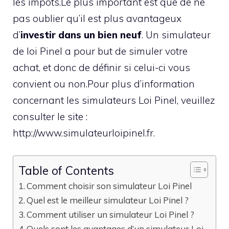
les impôts.Le plus important est que de ne
pas oublier qu’il est plus avantageux
d’
investir dans un bien neuf
. Un simulateur
de loi Pinel a pour but de simuler votre
achat, et donc de définir si celui-ci vous
convient ou non.Pour plus d’information
concernant les simulateurs Loi Pinel, veuillez
consulter le site :
http://www.simulateurloipinel.fr.
Table of Contents
Comment choisir son simulateur Loi Pinel
Quel est le meilleur simulateur Loi Pinel ?
Comment utiliser un simulateur Loi Pinel ?
Quels sont les avantages d’un simulateur Loi