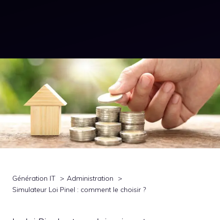
Génération IT
Administration
Simulateur Loi Pinel : comment le choisir ?