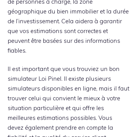
de personnes à charge, la zone
géographique du bien immobilier et la durée
de l’investissement. Cela aidera à garantir
que vos estimations sont correctes et
peuvent être basées sur des informations
fiables.
Il est important que vous trouviez un bon
simulateur Loi Pinel. Il existe plusieurs
simulateurs disponibles en ligne, mais il faut
trouver celui qui convient le mieux à votre
situation particulière et qui offre les
meilleures estimations possibles. Vous
devez également prendre en compte la