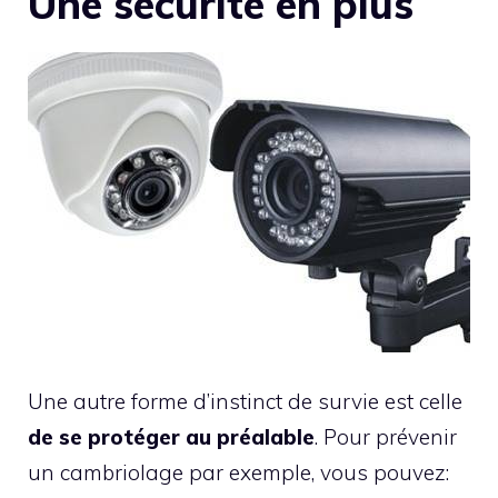
Une sécurité en plus
Une autre forme d’instinct de survie est celle
de se protéger au préalable
. Pour prévenir
un cambriolage par exemple, vous pouvez: