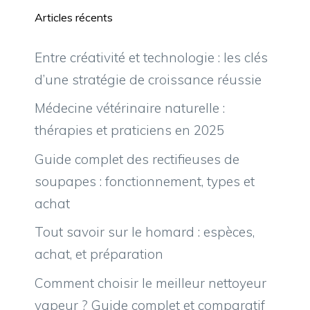
Articles récents
Entre créativité et technologie : les clés
d’une stratégie de croissance réussie
Médecine vétérinaire naturelle :
thérapies et praticiens en 2025
Guide complet des rectifieuses de
soupapes : fonctionnement, types et
achat
Tout savoir sur le homard : espèces,
achat, et préparation
Comment choisir le meilleur nettoyeur
vapeur ? Guide complet et comparatif