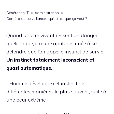
Génération IT
Administration
Caméra de surveillance : qu’est-ce que ça vaut ?
Quand un être vivant ressent un danger
quelconque, il a une aptitude innée à se
défendre que l’on appelle instinct de survie !
Un instinct totalement inconscient et
quasi automatique
.
L’Homme développe cet instinct de
différentes manières, le plus souvent, suite à
une peur extrême.