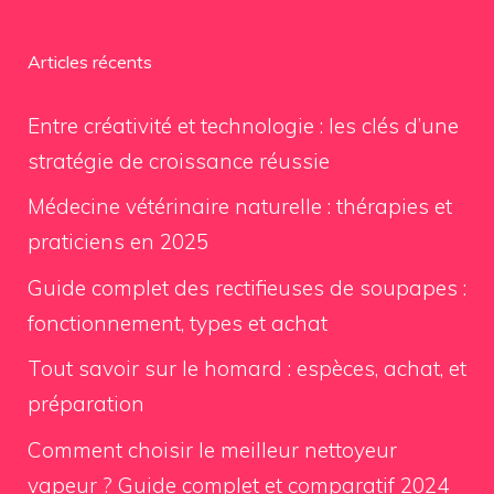
Articles récents
Entre créativité et technologie : les clés d’une
stratégie de croissance réussie
Médecine vétérinaire naturelle : thérapies et
praticiens en 2025
Guide complet des rectifieuses de soupapes :
fonctionnement, types et achat
Tout savoir sur le homard : espèces, achat, et
préparation
Comment choisir le meilleur nettoyeur
vapeur ? Guide complet et comparatif 2024