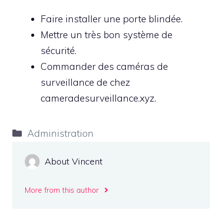
Faire installer une porte blindée.
Mettre un très bon système de
sécurité.
Commander des caméras de
surveillance de chez
cameradesurveillance.xyz.
Catégories
Administration
About Vincent
More from this author