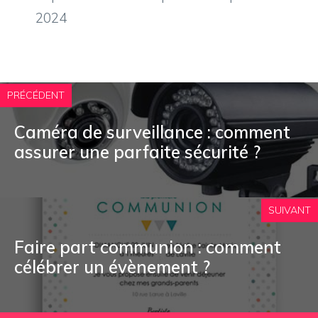
2024
PRÉCÉDENT
Caméra de surveillance : comment
assurer une parfaite sécurité ?
SUIVANT
Faire part communion : comment
célébrer un évènement ?