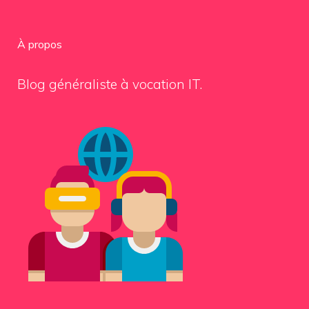
À propos
Blog généraliste à vocation IT.