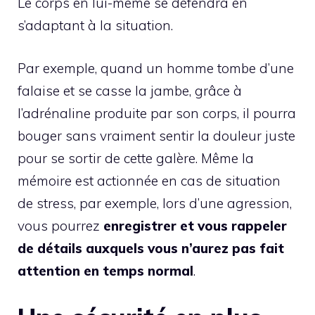
Le corps en lui-même se défendra en
s’adaptant à la situation.
Par exemple, quand un homme tombe d’une
falaise et se casse la jambe, grâce à
l’adrénaline produite par son corps, il pourra
bouger sans vraiment sentir la douleur juste
pour se sortir de cette galère. Même la
mémoire est actionnée en cas de situation
de stress, par exemple, lors d’une agression,
vous pourrez
enregistrer et vous rappeler
de détails auxquels vous n’aurez pas fait
attention en temps normal
.