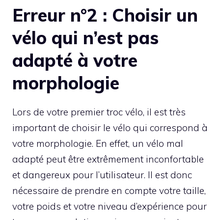
Erreur n°2 : Choisir un
vélo qui n’est pas
adapté à votre
morphologie
Lors de votre premier troc vélo, il est très
important de choisir le vélo qui correspond à
votre morphologie. En effet, un vélo mal
adapté peut être extrêmement inconfortable
et dangereux pour l’utilisateur. Il est donc
nécessaire de prendre en compte votre taille,
votre poids et votre niveau d’expérience pour