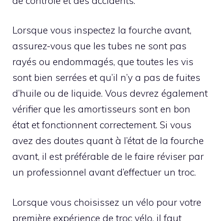
de contrôle et des accidents.
Lorsque vous inspectez la fourche avant,
assurez-vous que les tubes ne sont pas
rayés ou endommagés, que toutes les vis
sont bien serrées et qu’il n’y a pas de fuites
d’huile ou de liquide. Vous devrez également
vérifier que les amortisseurs sont en bon
état et fonctionnent correctement. Si vous
avez des doutes quant à l’état de la fourche
avant, il est préférable de le faire réviser par
un professionnel avant d’effectuer un troc.
Lorsque vous choisissez un vélo pour votre
première expérience de troc vélo, il faut