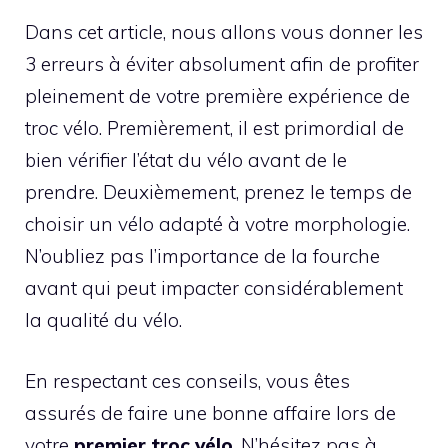
Dans cet article, nous allons vous donner les
3 erreurs à éviter absolument afin de profiter
pleinement de votre première expérience de
troc vélo. Premièrement, il est primordial de
bien vérifier l’état du vélo avant de le
prendre. Deuxièmement, prenez le temps de
choisir un vélo adapté à votre morphologie.
N’oubliez pas l’importance de la fourche
avant qui peut impacter considérablement
la qualité du vélo.
En respectant ces conseils, vous êtes
assurés de faire une bonne affaire lors de
votre
premier troc vélo
. N’hésitez pas à