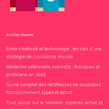
Articles récents
Entre créativité et technologie : les clés d’une
stratégie de croissance réussie
Médecine vétérinaire naturelle : thérapies et
praticiens en 2025
Guide complet des rectifieuses de soupapes :
fonctionnement, types et achat
Tout savoir sur le homard : espèces, achat, et