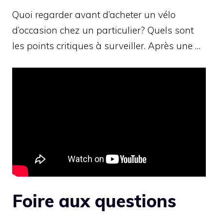
Quoi regarder avant d’acheter un vélo
d’occasion chez un particulier? Quels sont
les points critiques à surveiller. Après une …
Foire aux questions