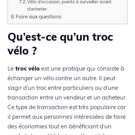
Vélo d’occasion, points à surveiller avant
d’acheter
Foire aux questions
Qu’est-ce qu’un troc
vélo ?
Le
troc vélo
est une pratique qui consiste à
échanger un vélo contre un autre
. Il peut
s’agir d’un troc entre particuliers ou d’une
transaction entre un vendeur et un acheteur.
Ce type de transaction est très populaire car
il permet aux personnes intéressées de faire
des économies tout en bénéficiant d’un