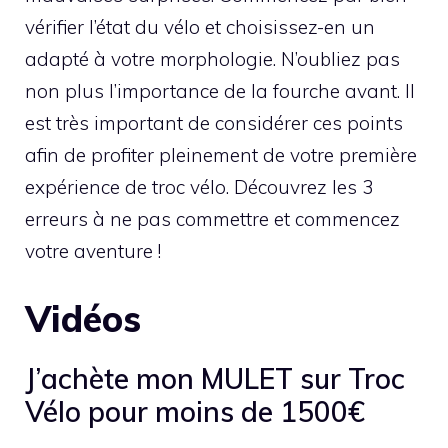
vérifier l’état du vélo et choisissez-en un
adapté à votre morphologie. N’oubliez pas
non plus l’importance de la fourche avant. Il
est très important de considérer ces points
afin de profiter pleinement de votre première
expérience de troc vélo. Découvrez les 3
erreurs à ne pas commettre et commencez
votre aventure !
Vidéos
J’achète mon MULET sur Troc
Vélo pour moins de 1500€