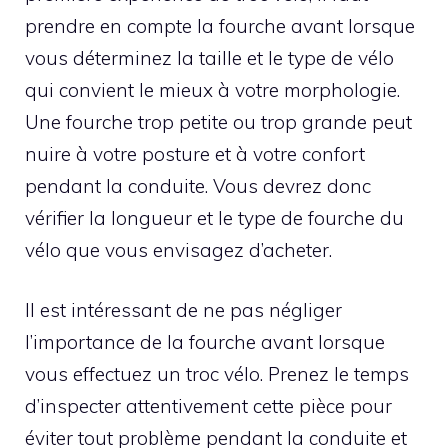
prendre en compte la fourche avant lorsque
vous déterminez la taille et le type de vélo
qui convient le mieux à votre morphologie.
Une fourche trop petite ou trop grande peut
nuire à votre posture et à votre confort
pendant la conduite. Vous devrez donc
vérifier la longueur et le type de fourche du
vélo que vous envisagez d’acheter.
Il est intéressant de ne pas négliger
l’importance de la fourche avant lorsque
vous effectuez un troc vélo. Prenez le temps
d’inspecter attentivement cette pièce pour
éviter tout problème pendant la conduite et