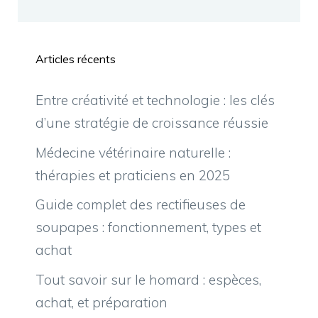
Articles récents
Entre créativité et technologie : les clés
d’une stratégie de croissance réussie
Médecine vétérinaire naturelle :
thérapies et praticiens en 2025
Guide complet des rectifieuses de
soupapes : fonctionnement, types et
achat
Tout savoir sur le homard : espèces,
achat, et préparation