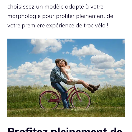
choisissez un modèle adapté à votre
morphologie pour profiter pleinement de
votre première expérience de troc vélo !
Profitez pleinement de