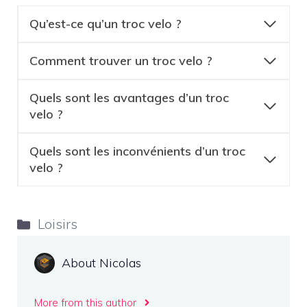
Qu’est-ce qu’un troc velo ?
Comment trouver un troc velo ?
Quels sont les avantages d’un troc
velo ?
Quels sont les inconvénients d’un troc
velo ?
Catégories
Loisirs
About Nicolas
More from this author