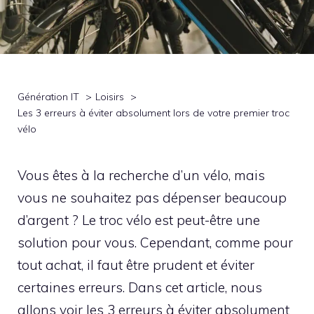
Génération IT
Loisirs
Les 3 erreurs à éviter absolument lors de votre premier troc
vélo
Vous êtes à la recherche d’un vélo, mais
vous ne souhaitez pas dépenser beaucoup
d’argent ? Le troc vélo est peut-être une
solution pour vous. Cependant, comme pour
tout achat, il faut être prudent et éviter
certaines erreurs. Dans cet article, nous
allons voir les 3 erreurs à éviter absolument