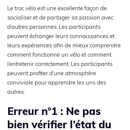
Le troc vélo est une excellente façon de
socialiser et de partager sa passion avec
d’autres personnes. Les participants
peuvent échanger leurs connaissances et
leurs expériences afin de mieux comprendre
comment fonctionne un vélo et comment
l’entretenir correctement. Les participants
peuvent profiter d’une atmosphère
conviviale pour apprendre les uns des
autres.
Erreur n°1 : Ne pas
bien vérifier l’état du