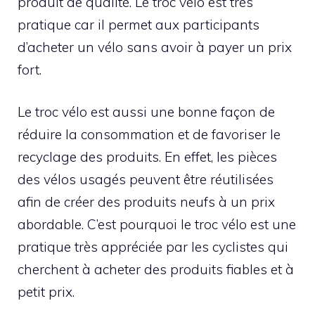
produit de qualité. Le troc vélo est très
pratique car il permet aux participants
d’acheter un vélo sans avoir à payer un prix
fort.
Le troc vélo est aussi une bonne façon de
réduire la consommation et de favoriser le
recyclage des produits. En effet, les pièces
des vélos usagés peuvent être réutilisées
afin de créer des produits neufs à un prix
abordable. C’est pourquoi le troc vélo est une
pratique très appréciée par les cyclistes qui
cherchent à acheter des produits fiables et à
petit prix.