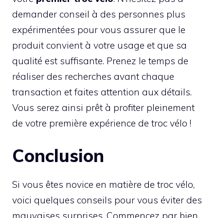
demander conseil à des personnes plus
expérimentées pour vous assurer que le
produit convient à votre usage et que sa
qualité est suffisante. Prenez le temps de
réaliser des recherches avant chaque
transaction et faites attention aux détails.
Vous serez ainsi prêt à profiter pleinement
de votre première expérience de troc vélo !
Conclusion
Si vous êtes novice en matière de troc vélo,
voici quelques conseils pour vous éviter des
mauvaises surprises. Commencez par bien