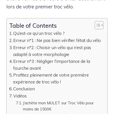
lors de votre premier troc vélo.
Table of Contents
Qu’est-ce qu’un troc vélo ?
Erreur n°1 : Ne pas bien vérifier l’état du vélo
Erreur n°2 : Choisir un vélo qui n’est pas
adapté à votre morphologie
Erreur n°3 : Négliger l’importance de la
fourche avant
Profitez pleinement de votre première
expérience de troc vélo !
Conclusion
Vidéos
J’achète mon MULET sur Troc Vélo pour
moins de 1500€