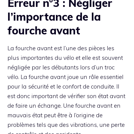
Erreur n°3 : Négliger
l’importance de la
fourche avant
La fourche avant est l’une des pièces les
plus importantes du vélo et elle est souvent
négligée par les débutants lors d’un troc
vélo. La fourche avant joue un rôle essentiel
pour la sécurité et le confort de conduite. Il
est donc important de vérifier son état avant
de faire un échange. Une fourche avant en
mauvais état peut être à l’origine de
problèmes tels que des vibrations, une perte