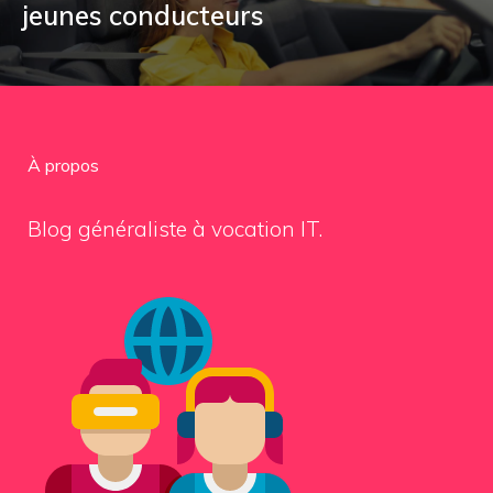
jeunes conducteurs
À propos
Blog généraliste à vocation IT.