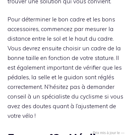
trouver une solution qui vous convient.
Pour déterminer le bon cadre et les bons
accessoires, commencez par mesurer la
distance entre le sol et le haut du cadre.
Vous devrez ensuite choisir un cadre de la
bonne taille en fonction de votre stature. Il
est également important de vérifier que les
pédales, la selle et le guidon sont réglés
correctement. N’hésitez pas à demander
conseil à un spécialiste du cyclisme si vous
avez des doutes quant à l’ajustement de
votre vélo !
—