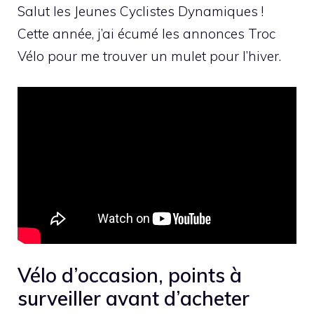
Salut les Jeunes Cyclistes Dynamiques !
Cette année, j’ai écumé les annonces Troc
Vélo pour me trouver un mulet pour l’hiver.
Vélo d’occasion, points à
surveiller avant d’acheter