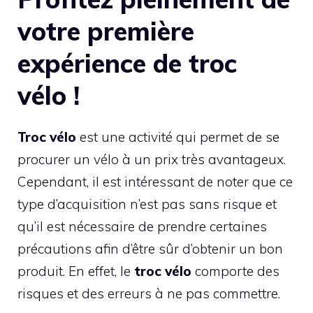
votre première
expérience de troc
vélo !
Troc vélo
est une activité qui permet de se
procurer un vélo à un prix très avantageux.
Cependant, il est intéressant de noter que ce
type d’acquisition n’est pas sans risque et
qu’il est nécessaire de prendre certaines
précautions afin d’être sûr d’obtenir un bon
produit. En effet, le
troc vélo
comporte des
risques et des erreurs à ne pas commettre.