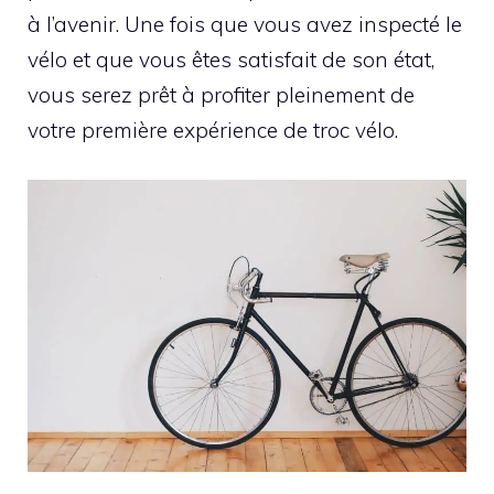
à l’avenir. Une fois que vous avez inspecté le
vélo et que vous êtes satisfait de son état,
vous serez prêt à profiter pleinement de
votre première expérience de troc vélo.