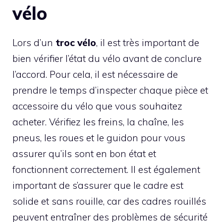
vélo
Lors d’un
troc vélo
, il est très important de
bien vérifier l’état du vélo avant de conclure
l’accord. Pour cela, il est nécessaire de
prendre le temps d’inspecter chaque pièce et
accessoire du vélo que vous souhaitez
acheter. Vérifiez les freins, la chaîne, les
pneus, les roues et le guidon pour vous
assurer qu’ils sont en bon état et
fonctionnent correctement. Il est également
important de s’assurer que le cadre est
solide et sans rouille, car des cadres rouillés
peuvent entraîner des problèmes de sécurité